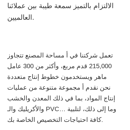
الالتزام بالتميز سمعة طيبة بين عملائنا
العالميين.
تعمل شركتنا في أ مساحة المصنع تتجاوز
215,000 قدم مربع، وأكثر من 300 عامل
ماهر ويستخدمون خطوط إنتاج متعددة
نحن نقدم أ مجموعة متنوعة من عمليات
إنتاج المواد، بما في ذلك المعدن والخشب
والأكريليك والـ PVC… وما إلى ذلك، لتلبية
كافة احتياجات التخصيص الخاصة بك.