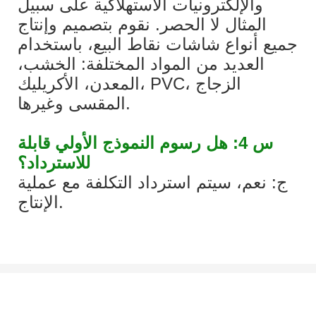
والإلكترونيات الاستهلاكية على سبيل
المثال لا الحصر. نقوم بتصميم وإنتاج
جميع أنواع شاشات نقاط البيع، باستخدام
العديد من المواد المختلفة: الخشب،
المعدن، الأكريليك، PVC، الزجاج
المقسى وغيرها.
س 4: هل رسوم النموذج الأولي قابلة
للاسترداد؟
ج: نعم، سيتم استرداد التكلفة مع عملية
الإنتاج.