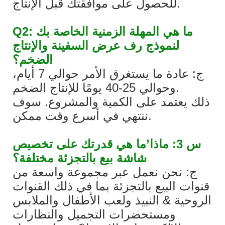
للحصول على موافقتك قبل الإنتاج.
Q2: ما هي المهلة الزمنية الخاصة بك
لنموذج رف عرض السفينة والإنتاج
الضخم؟
ج: عادة ما يستغرق الأمر حوالي 7 أيام،
وحوالي 25-40 يومًا للإنتاج الضخم.
ذلك يعتمد على الكمية والمشروع. سوف
ننتهي في أسرع وقت ممكن.
س 3: ماذا’ما هي قدرتك على تخصيص
شاشة بيع بالتجزئة مختلفة؟
ج: نحن نعمل عبر مجموعة واسعة من
قنوات البيع بالتجزئة بما في ذلك القنوات
الروحية & النبيذ ولعب الأطفال والملابس
ومستحضرات التجميل والنظارات