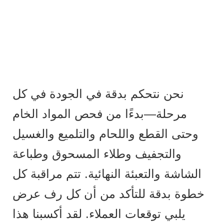
نحن نتحكم بدقة في الجودة في كل
مرحلة—بدءًا من فحص المواد الخام
وحتى القطع واللحام والتلميع والغسيل
والتجفيف وطلاء المسحوق وطباعة
الشاشة والتعبئة النهائية. تتم مراقبة كل
خطوة بدقة للتأكد من أن كل رف عرض
يلبي توقعات العملاء. لقد أكسبنا هذا