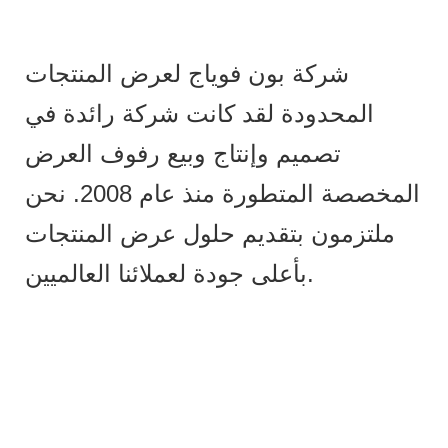
شركة بون فوياج لعرض المنتجات
المحدودة لقد كانت شركة رائدة في
تصميم وإنتاج وبيع رفوف العرض
المخصصة المتطورة منذ عام 2008. نحن
ملتزمون بتقديم حلول عرض المنتجات
بأعلى جودة لعملائنا العالميين.