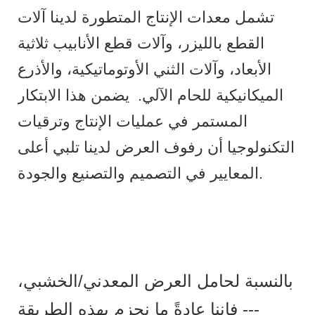
تشمل معدات الإنتاج المتطورة لدينا آلات
القطع بالليزر، وآلات قطع الأنابيب ثلاثية
الأبعاد، وآلات الثني الأوتوماتيكية، والأذرع
الميكانيكية للحام الآلي.
يضمن هذا الابتكار
المستمر في عمليات الإنتاج وترقيات
التكنولوجيا أن رفوف العرض لدينا تلبي أعلى
المعايير في التصميم والتصنيع والجودة.
بالنسبة لحامل العرض المعدني/الخشبي،
فإننا عادةً ما نحزم بهذه الطريقة ---