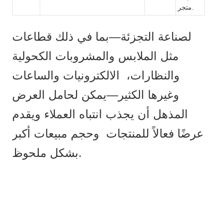
متجر.
لصناعة التجزئة—بما في ذلك قطاعات
مثل الملابس والمشروبات الكحولية
والنظارات، الالكترونيات والساعات
وغيرها الكثير—يمكن لحامل العرض
المذهل أن يجذب انتباه العملاء ويقدم
عرضًا فعالاً للمنتجات وحجم مبيعات أكبر
بشكل ملحوظ.