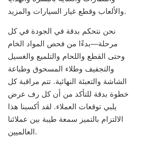
والألعاب وقطع غيار السيارات والمزيد.
نحن نتحكم بدقة في الجودة في كل
مرحلة—بدءًا من فحص المواد الخام
وحتى القطع واللحام والتلميع والغسيل
والتجفيف وطلاء المسحوق وطباعة
الشاشة والتعبئة النهائية. تتم مراقبة كل
خطوة بدقة للتأكد من أن كل رف عرض
يلبي توقعات العملاء. لقد أكسبنا هذا
الالتزام بالتميز سمعة طيبة بين عملائنا
العالميين.