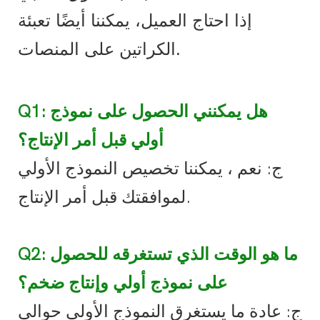
إذا احتاج العميل، يمكننا أيضًا تعبئة
الكراتين على المنصات.
Q1: هل يمكنني الحصول على نموذج
أولي قبل أمر الإنتاج؟
ج: نعم ، يمكننا تخصيص النموذج الأولي
لموافقتك قبل أمر الإنتاج.
Q2: ما هو الوقت الذي تستغرقه للحصول
على نموذج أولي وإنتاج ضخم؟
ج: عادة ما يستغرق النموذج الأولي حوالي