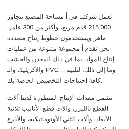
تعمل شركتنا في أ مساحة المصنع تتجاوز
215,000 قدم مربع، وأكثر من 300 عامل
ماهر ويستخدمون خطوط إنتاج متعددة
نحن نقدم أ مجموعة متنوعة من عمليات
إنتاج المواد، بما في ذلك المعدن والخشب
والأكريليك والـ PVC… وما إلى ذلك، لتلبية
كافة احتياجات التخصيص الخاصة بك.
تشمل معدات الإنتاج المتطورة لدينا آلات
القطع بالليزر، وآلات قطع الأنابيب ثلاثية
الأبعاد، وآلات الثني الأوتوماتيكية، والأذرع