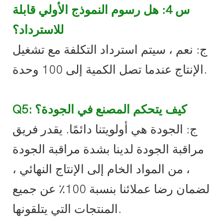
س 4: هل رسوم النموذج الأولي قابلة
للاسترداد؟
ج: نعم ، سيتم استرداد التكلفة مع تشغيل
الإنتاج عندما تصل الكمية إلى 100 وحدة.
Q5: كيف يتحكم المصنع في الجودة؟
ج: الجودة هي أولويتنا دائمًا. يقدر فريق
مراقبة الجودة لدينا بشدة مراقبة الجودة
، من المواد الخام إلى الإنتاج النهائي ،
لضمان رضا عملائنا بنسبة 100٪ عن جميع
المنتجات التي يتلقونها.