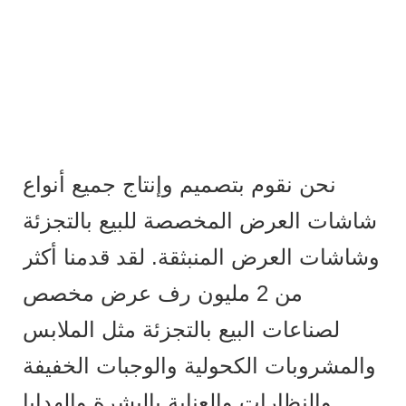
نحن نقوم بتصميم وإنتاج جميع أنواع
شاشات العرض المخصصة للبيع بالتجزئة
وشاشات العرض المنبثقة. لقد قدمنا ​​أكثر
من 2 مليون رف عرض مخصص
لصناعات البيع بالتجزئة مثل الملابس
والمشروبات الكحولية والوجبات الخفيفة
والنظارات والعناية بالبشرة والهدايا