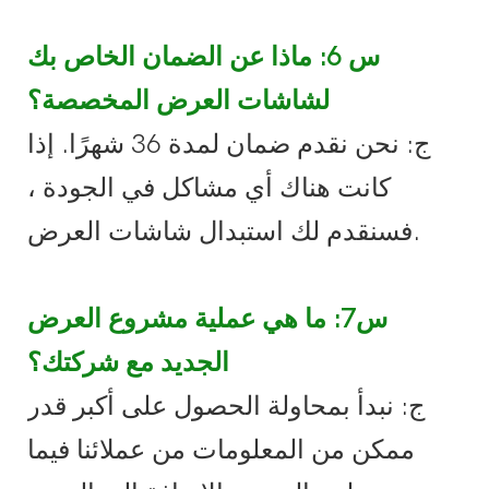
س 6: ماذا عن الضمان الخاص بك
لشاشات العرض المخصصة؟
ج: نحن نقدم ضمان لمدة 36 شهرًا. إذا
كانت هناك أي مشاكل في الجودة ،
فسنقدم لك استبدال شاشات العرض.
س7: ما هي عملية مشروع العرض
الجديد مع شركتك؟
ج: نبدأ بمحاولة الحصول على أكبر قدر
ممكن من المعلومات من عملائنا فيما