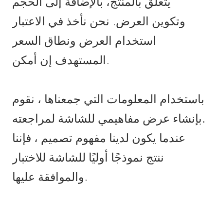
يتعلق بالمنتج، بالإضافة إلى الحجم
وتكوين العرض. نحن نأخذ في الاعتبار
استخدام العرض ونطاق السعر
المستهدف إن أمكن.
باستخدام المعلومات التي جمعناها ، نقوم
بإنشاء عرض مفاهيمي للشاشة لمراجعته.
عندما يكون لدينا مفهوم تصميم ، فإننا
ننتج نموذجًا أوليًا للشاشة للاختبار
والموافقة عليها.