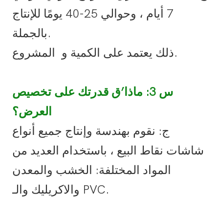
7 أيام ، وحوالي 25-40 يومًا للإنتاج
بالجملة.
المشروع.
ذلك يعتمد على الكمية و
س 3: ماذا’ق قدرتك على تخصيص
العرض؟
ج: نقوم بهندسة وإنتاج جميع أنواع
شاشات نقاط البيع ، باستخدام العديد من
المواد المختلفة: الخشب والمعدن
والاكريليك والـ PVC.