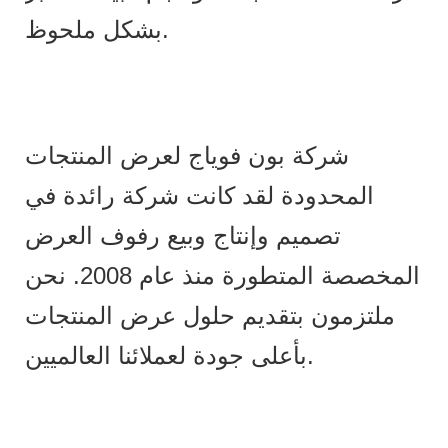
بشكل ملحوظ.
شركة بون فوياج لعرض المنتجات
المحدودة لقد كانت شركة رائدة في
تصميم وإنتاج وبيع رفوف العرض
المخصصة المتطورة منذ عام 2008. نحن
ملتزمون بتقديم حلول عرض المنتجات
بأعلى جودة لعملائنا العالميين.