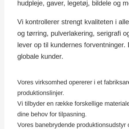
hudpleje, gaver, legetøj, bildele og 
Vi kontrollerer strengt kvaliteten i al
og tørring, pulverlakering, serigrafi 
lever op til kundernes forventninger.
globale kunder.
Vores virksomhed opererer i et fabriksa
produktionslinjer.
Vi tilbyder en række forskellige materi
dine behov for tilpasning.
Vores banebrydende produktionsudstyr 