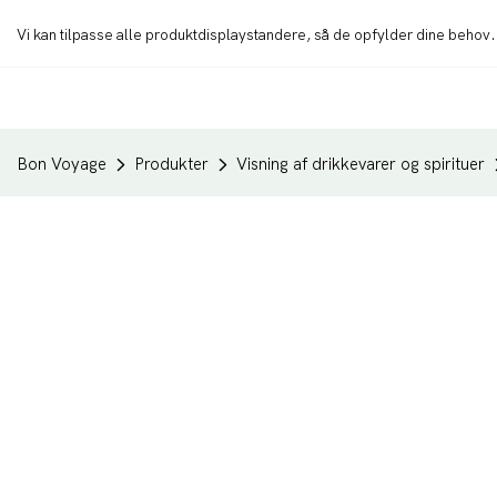
Vi kan tilpasse alle produktdisplaystandere, så de opfylder dine behov
Bon Voyage
Produkter
Visning af drikkevarer og spirituer