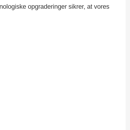
ologiske opgraderinger sikrer, at vores