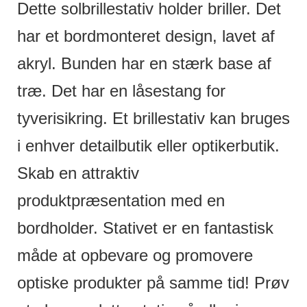
Dette solbrillestativ holder briller. Det
har et bordmonteret design, lavet af
akryl. Bunden har en stærk base af
træ. Det har en låsestang for
tyverisikring. Et brillestativ kan bruges
i enhver detailbutik eller optikerbutik.
Skab en attraktiv
produktpræsentation med en
bordholder. Stativet er en fantastisk
måde at opbevare og promovere
optiske produkter på samme tid! Prøv