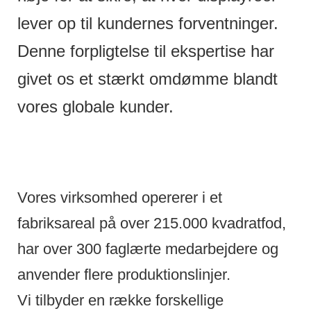
lever op til kundernes forventninger.
Denne forpligtelse til ekspertise har
givet os et stærkt omdømme blandt
vores globale kunder.
Vores virksomhed opererer i et
fabriksareal på over 215.000 kvadratfod,
har over 300 faglærte medarbejdere og
anvender flere produktionslinjer.
Vi tilbyder en række forskellige