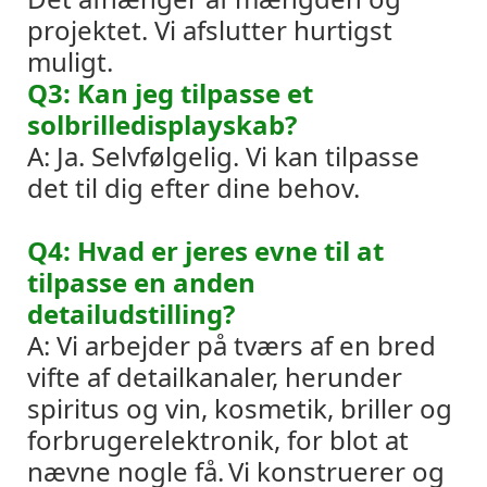
projektet. Vi afslutter hurtigst
muligt.
Q3: Kan jeg tilpasse et
solbrilledisplayskab?
A: Ja. Selvfølgelig. Vi kan tilpasse
det til dig efter dine behov.
Q4: Hvad er jeres evne til at
tilpasse en anden
detailudstilling?
A: Vi arbejder på tværs af en bred
vifte af detailkanaler, herunder
spiritus og vin, kosmetik, briller og
forbrugerelektronik, for blot at
nævne nogle få.
Vi konstruerer og