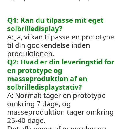
Q1: Kan du tilpasse mit eget
solbrilledisplay?
A: Ja, vi kan tilpasse en prototype
til din godkendelse inden
produktionen.
Q2: Hvad er din leveringstid for
en prototype og
masseproduktion af en
solbrilledisplaystativ?
A: Normalt tager en prototype
omkring 7 dage, og
masseproduktion tager omkring
25-40 dage.
Det afhænger af mængden og