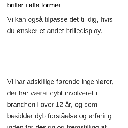
briller i alle former.
Vi kan også tilpasse det til dig, hvis
du ønsker et andet brilledisplay.
Vi har adskillige førende ingeniører,
der har været dybt involveret i
branchen i over 12 år, og som
besidder dyb forståelse og erfaring
inden for design og fremstilling af