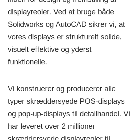
displayreoler. Ved at bruge både
Solidworks og AutoCAD sikrer vi, at
vores displays er strukturelt solide,
visuelt effektive og yderst
funktionelle.
Vi konstruerer og producerer alle
typer skræddersyede POS-displays
og pop-up-displays til detailhandel. Vi
har leveret over 2 millioner
skræddersyede displayreoler til