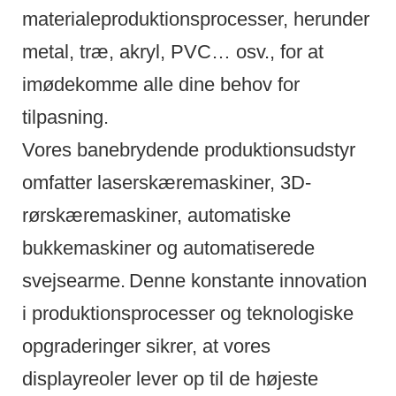
materialeproduktionsprocesser, herunder
metal, træ, akryl, PVC… osv., for at
imødekomme alle dine behov for
tilpasning.
Vores banebrydende produktionsudstyr
omfatter laserskæremaskiner, 3D-
rørskæremaskiner, automatiske
bukkemaskiner og automatiserede
svejsearme.
Denne konstante innovation
i produktionsprocesser og teknologiske
opgraderinger sikrer, at vores
displayreoler lever op til de højeste