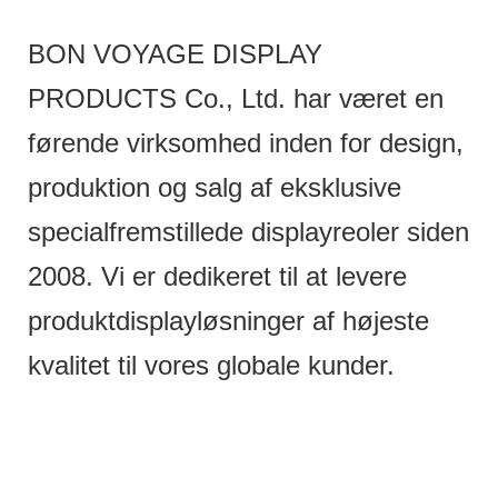
BON VOYAGE DISPLAY
PRODUCTS Co., Ltd. har været en
førende virksomhed inden for design,
produktion og salg af eksklusive
specialfremstillede displayreoler siden
2008. Vi er dedikeret til at levere
produktdisplayløsninger af højeste
kvalitet til vores globale kunder.