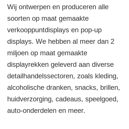
Wij ontwerpen en produceren alle
soorten op maat gemaakte
verkooppuntdisplays en pop-up
displays. We hebben al meer dan 2
miljoen op maat gemaakte
displayrekken geleverd aan diverse
detailhandelssectoren, zoals kleding,
alcoholische dranken, snacks, brillen,
huidverzorging, cadeaus, speelgoed,
auto-onderdelen en meer.