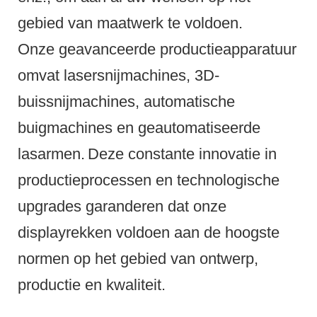
gebied van maatwerk te voldoen.
Onze geavanceerde productieapparatuur
omvat lasersnijmachines, 3D-
buissnijmachines, automatische
buigmachines en geautomatiseerde
lasarmen.
Deze constante innovatie in
productieprocessen en technologische
upgrades garanderen dat onze
displayrekken voldoen aan de hoogste
normen op het gebied van ontwerp,
productie en kwaliteit.