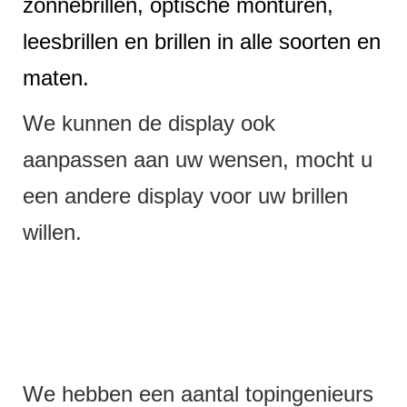
zonnebrillen, optische monturen,
leesbrillen en brillen in alle soorten en
maten.
We kunnen de display ook
aanpassen aan uw wensen, mocht u
een andere display voor uw brillen
willen.
We hebben een aantal topingenieurs