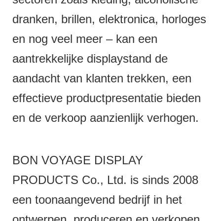
dranken, brillen, elektronica, horloges
en nog veel meer – kan een
aantrekkelijke displaystand de
aandacht van klanten trekken, een
effectieve productpresentatie bieden
en de verkoop aanzienlijk verhogen.
BON VOYAGE DISPLAY
PRODUCTS Co., Ltd. is sinds 2008
een toonaangevend bedrijf in het
ontwerpen, produceren en verkopen