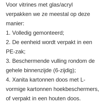
Voor vitrines met glas/acryl
verpakken we ze meestal op deze
manier:
1. Volledig gemonteerd;
2. De eenheid wordt verpakt in een
PE-zak;
3. Beschermende vulling rondom de
gehele binnenzijde (6-zijdig);
4. Xanita kartonnen doos met L-
vormige kartonnen hoekbeschermers,
of verpakt in een houten doos.