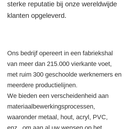
sterke reputatie bij onze wereldwijde
klanten opgeleverd.
Ons bedrijf opereert in een fabriekshal
van meer dan 215.000 vierkante voet,
met ruim 300 geschoolde werknemers en
meerdere productielijnen.
We bieden een verscheidenheid aan
materiaalbewerkingsprocessen,
waaronder metaal, hout, acryl, PVC,
enz., om aan al uw wensen op het