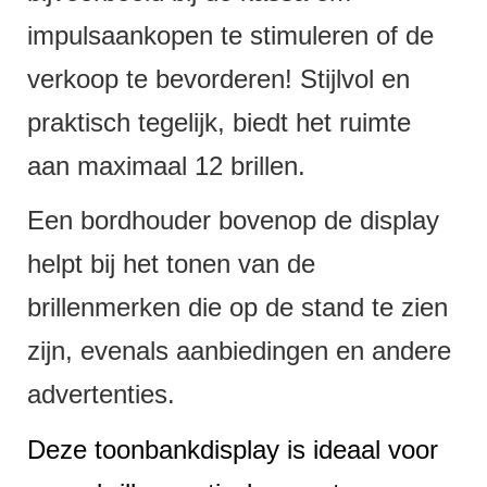
impulsaankopen te stimuleren of de
verkoop te bevorderen! Stijlvol en
praktisch tegelijk, biedt het ruimte
aan maximaal 12 brillen.
Een bordhouder bovenop de display
helpt bij het tonen van de
brillenmerken die op de stand te zien
zijn, evenals aanbiedingen en andere
advertenties.
Deze toonbankdisplay is ideaal voor