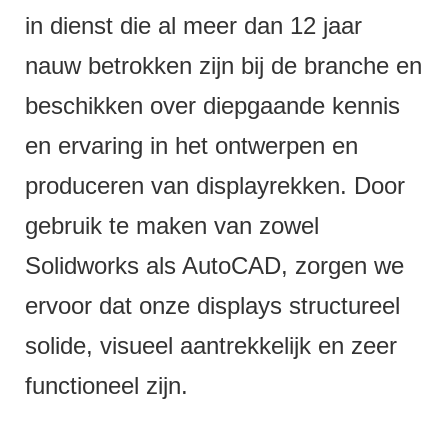
in dienst die al meer dan 12 jaar
nauw betrokken zijn bij de branche en
beschikken over diepgaande kennis
en ervaring in het ontwerpen en
produceren van displayrekken. Door
gebruik te maken van zowel
Solidworks als AutoCAD, zorgen we
ervoor dat onze displays structureel
solide, visueel aantrekkelijk en zeer
functioneel zijn.