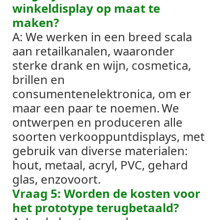
winkeldisplay op maat te
maken?
A: We werken in een breed scala
aan retailkanalen, waaronder
sterke drank en wijn, cosmetica,
brillen en
consumentenelektronica, om er
maar een paar te noemen.
We
ontwerpen en produceren alle
soorten verkooppuntdisplays, met
gebruik van diverse materialen:
hout, metaal, acryl, PVC, gehard
glas, enzovoort.
Vraag 5: Worden de kosten voor
het prototype terugbetaald?