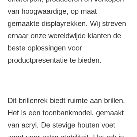
van hoogwaardige, op maat
gemaakte displayrekken. Wij streven
ernaar onze wereldwijde klanten de
beste oplossingen voor
productpresentatie te bieden.
Dit brillenrek biedt ruimte aan brillen.
Het is een toonbankmodel, gemaakt
van acryl. De stevige houten voet