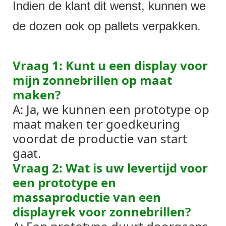
Indien de klant dit wenst, kunnen we
de dozen ook op pallets verpakken.
Vraag 1: Kunt u een display voor
mijn zonnebrillen op maat
maken?
A: Ja, we kunnen een prototype op
maat maken ter goedkeuring
voordat de productie van start
gaat.
Vraag 2: Wat is uw levertijd voor
een prototype en
massaproductie van een
displayrek voor zonnebrillen?