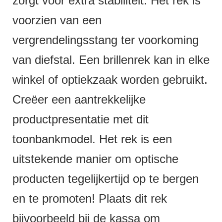
zorgt voor extra stabiliteit. Het rek is
voorzien van een
vergrendelingsstang ter voorkoming
van diefstal. Een brillenrek kan in elke
winkel of optiekzaak worden gebruikt.
Creëer een aantrekkelijke
productpresentatie met dit
toonbankmodel. Het rek is een
uitstekende manier om optische
producten tegelijkertijd op te bergen
en te promoten! Plaats dit rek
bijvoorbeeld bij de kassa om