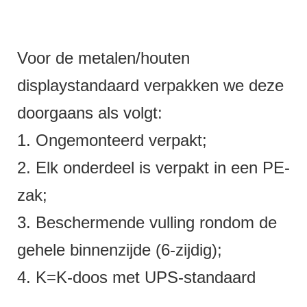
Voor de metalen/houten
displaystandaard verpakken we deze
doorgaans als volgt:
1. Ongemonteerd verpakt;
2. Elk onderdeel is verpakt in een PE-
zak;
3. Beschermende vulling rondom de
gehele binnenzijde (6-zijdig);
4. K=K-doos met UPS-standaard