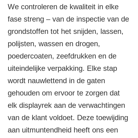
We controleren de kwaliteit in elke
fase streng – van de inspectie van de
grondstoffen tot het snijden, lassen,
polijsten, wassen en drogen,
poedercoaten, zeefdrukken en de
uiteindelijke verpakking. Elke stap
wordt nauwlettend in de gaten
gehouden om ervoor te zorgen dat
elk displayrek aan de verwachtingen
van de klant voldoet. Deze toewijding
aan uitmuntendheid heeft ons een