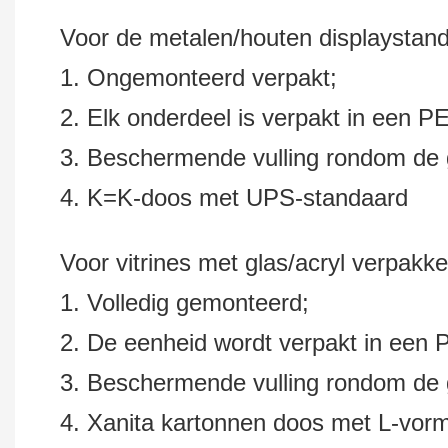
Voor de metalen/houten displaystan
1. Ongemonteerd verpakt;
2. Elk onderdeel is verpakt in een P
3. Beschermende vulling rondom de ge
4. K=K-doos met UPS-standaard
Voor vitrines met glas/acryl verpak
1. Volledig gemonteerd;
2. De eenheid wordt verpakt in een 
3. Beschermende vulling rondom de ge
4. Xanita kartonnen doos met L-vorm