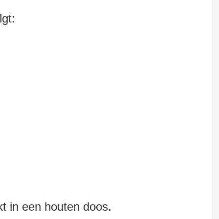
gt:
t in een houten doos.