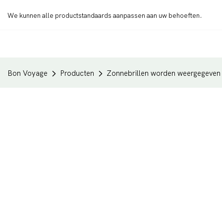
We kunnen alle productstandaards aanpassen aan uw behoeften.
Bon Voyage
Producten
Zonnebrillen worden weergegeven