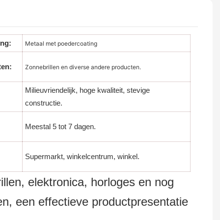
ing:
Metaal met poedercoating
en:
Zonnebrillen en diverse andere producten.
Milieuvriendelijk, hoge kwaliteit, stevige
constructie.
Meestal 5 tot 7 dagen.
Supermarkt, winkelcentrum, winkel.
illen, elektronica, horloges en nog
n, een effectieve productpresentatie