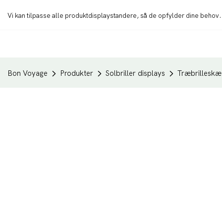
Vi kan tilpasse alle produktdisplaystandere, så de opfylder dine behov
Bon Voyage
Produkter
Solbriller displays
Træbrilleskæ