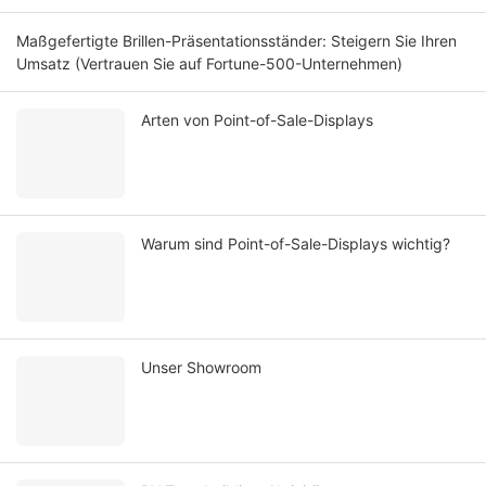
Maßgefertigte Brillen-Präsentationsständer: Steigern Sie Ihren
Umsatz (Vertrauen Sie auf Fortune-500-Unternehmen)
Arten von Point-of-Sale-Displays
Warum sind Point-of-Sale-Displays wichtig?
Unser Showroom