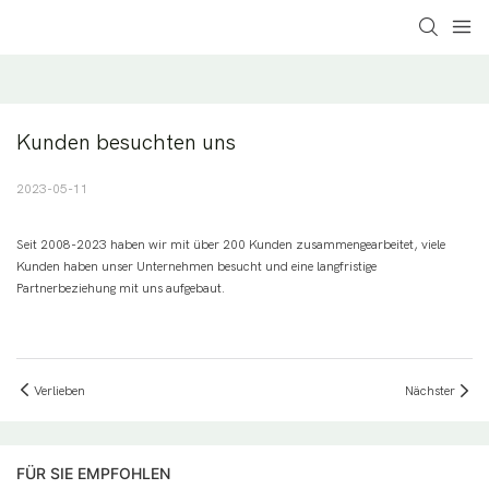
Kunden besuchten uns
2023-05-11
Seit 2008-2023 haben wir mit über 200 Kunden zusammengearbeitet, viele
Kunden haben unser Unternehmen besucht und eine langfristige
Partnerbeziehung mit uns aufgebaut.
Verlieben
Nächster
FÜR SIE EMPFOHLEN