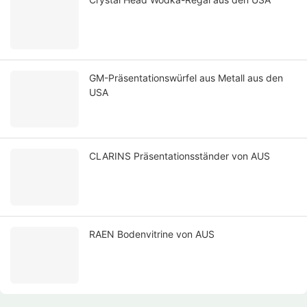
GM-Präsentationswürfel aus Metall aus den
USA
CLARINS Präsentationsständer von AUS
RAEN Bodenvitrine von AUS