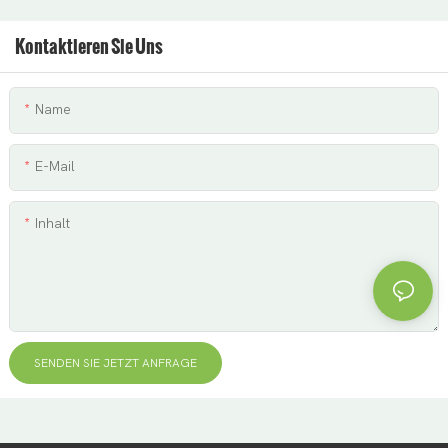
Kontaktieren Sie Uns
Name
E-Mail
Inhalt
SENDEN SIE JETZT ANFRAGE