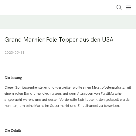
Grand Marnier Pole Topper aus den USA
2023-05-11
Die Lösung
Dieser Spirituosenhersteller und -vertreiber wollte einen Metallpfostenaufsatz mit
einem roten Band umwickeln lassen, auf dem Attrappen von Plastikflaschen
angebracht waren, und auf dessen Vorderseite Spirituosenkisten gestapelt werden
konnten, um seine Marke im Supermarkt und Einzelhandel zu bewerben.
Die Details