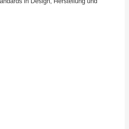
andards in Design, Herstellung und