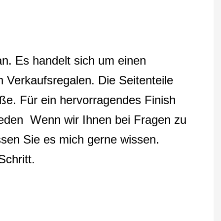
an. Es handelt sich um einen
 Verkaufsregalen. Die Seitenteile
ße. Für ein hervorragendes Finish
ieden
Wenn wir Ihnen bei Fragen zu
ssen Sie es mich gerne wissen.
chritt.