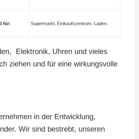
 für:
Supermarkt, Einkaufszentrum, Laden.
len, Elektronik, Uhren und vieles
h ziehen und für eine wirkungsvolle
rnehmen in der Entwicklung,
nder. Wir sind bestrebt, unseren