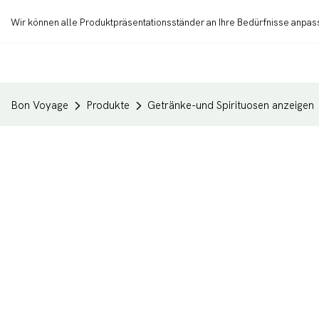
Wir können alle Produktpräsentationsständer an Ihre Bedürfnisse anpa
Bon Voyage
Produkte
Getränke-und Spirituosen anzeigen