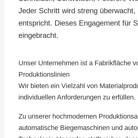
Jeder Schritt wird streng überwacht
entspricht. Dieses Engagement für S
eingebracht.
Unser Unternehmen ist a Fabrikfläche 
Produktionslinien
Wir bieten ein Vielzahl von Materialprod
individuellen Anforderungen zu erfüllen.
Zu unserer hochmodernen Produktions
automatische Biegemaschinen und aut