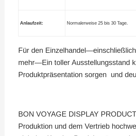
Anlaufzeit:
Normalerweise 25 bis 30 Tage.
Für den Einzelhandel—einschließlich 
mehr—Ein toller Ausstellungsstand k
Produktpräsentation sorgen und de
BON VOYAGE DISPLAY PRODUCTS Co.,
Produktion und dem Vertrieb hochwer