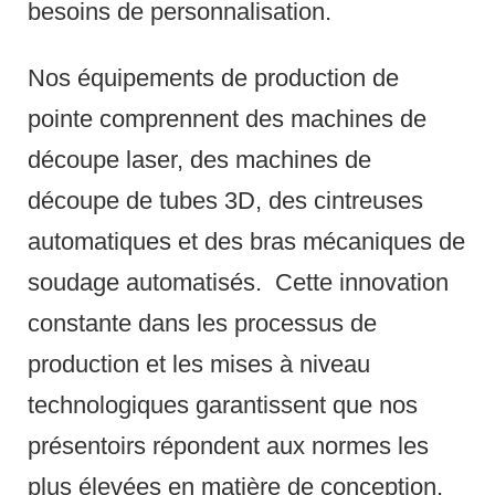
besoins de personnalisation.
Nos équipements de production de
pointe comprennent des machines de
découpe laser, des machines de
découpe de tubes 3D, des cintreuses
automatiques et des bras mécaniques de
soudage automatisés.
Cette innovation
constante dans les processus de
production et les mises à niveau
technologiques garantissent que nos
présentoirs répondent aux normes les
plus élevées en matière de conception,