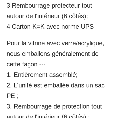
3 Rembourrage protecteur tout
autour de l'intérieur (6 côtés);
4 Carton K=K avec norme UPS
Pour la vitrine avec verre/acrylique,
nous emballons généralement de
cette façon ---
1. Entièrement assemblé;
2. L'unité est emballée dans un sac
PE ;
3. Rembourrage de protection tout
autour de l'intérieur (6 côtés) ;