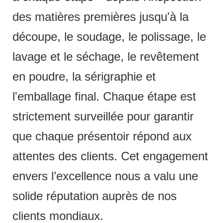
des matières premières jusqu'à la
découpe, le soudage, le polissage, le
lavage et le séchage, le revêtement
en poudre, la sérigraphie et
l'emballage final. Chaque étape est
strictement surveillée pour garantir
que chaque présentoir répond aux
attentes des clients. Cet engagement
envers l’excellence nous a valu une
solide réputation auprès de nos
clients mondiaux.