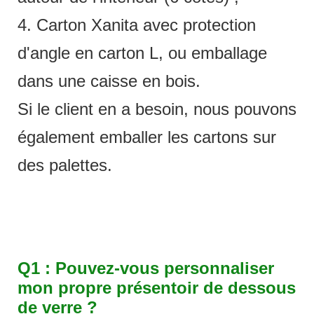
4. Carton Xanita avec protection
d'angle en carton L, ou emballage
dans une caisse en bois.
Si le client en a besoin, nous pouvons
également emballer les cartons sur
des palettes.
Q1 : Pouvez-vous personnaliser
mon propre présentoir de dessous
de verre ?