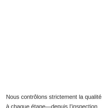
Nous contrôlons strictement la qualité
à chaque étape—depuis l'inspection