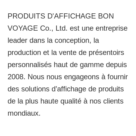
PRODUITS D'AFFICHAGE BON
VOYAGE Co., Ltd. est une entreprise
leader dans la conception, la
production et la vente de présentoirs
personnalisés haut de gamme depuis
2008. Nous nous engageons à fournir
des solutions d’affichage de produits
de la plus haute qualité à nos clients
mondiaux.