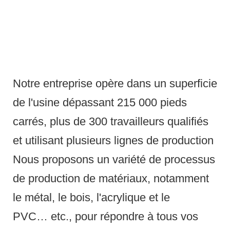
Notre entreprise opère dans un superficie
de l'usine dépassant 215 000 pieds
carrés, plus de 300 travailleurs qualifiés
et utilisant plusieurs lignes de production
Nous proposons un variété de processus
de production de matériaux, notamment
le métal, le bois, l'acrylique et le
PVC… etc., pour répondre à tous vos