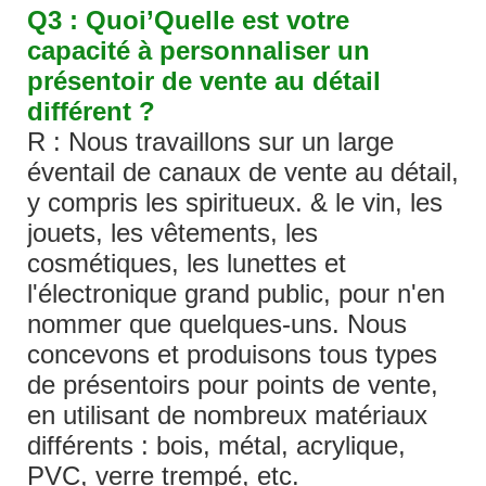
Q3 : Quoi’Quelle est votre
capacité à personnaliser un
présentoir de vente au détail
différent ?
R : Nous travaillons sur un large
éventail de canaux de vente au détail,
y compris les spiritueux. & le vin, les
jouets, les vêtements, les
cosmétiques, les lunettes et
l'électronique grand public, pour n'en
nommer que quelques-uns. Nous
concevons et produisons tous types
de présentoirs pour points de vente,
en utilisant de nombreux matériaux
différents : bois, métal, acrylique,
PVC, verre trempé, etc.