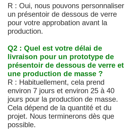
R : Oui, nous pouvons personnaliser
un présentoir de dessous de verre
pour votre approbation avant la
production.
Q2 : Quel est votre délai de
livraison pour un prototype de
présentoir de dessous de verre et
une production de masse ?
R : Habituellement, cela prend
environ 7 jours et environ 25 à 40
jours pour la production de masse.
Cela dépend de la quantité et du
projet. Nous terminerons dès que
possible.