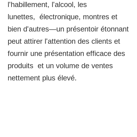
l'habillement, l'alcool, les
lunettes, électronique, montres et
bien d'autres—un présentoir étonnant
peut attirer l'attention des clients et
fournir une présentation efficace des
produits et un volume de ventes
nettement plus élevé.