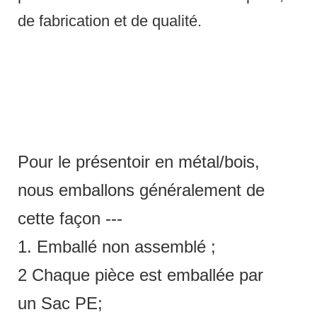
de fabrication et de qualité.
Pour le présentoir en métal/bois,
nous emballons généralement de
cette façon ---
1. Emballé non assemblé ;
2 Chaque pièce est emballée par
un Sac PE;