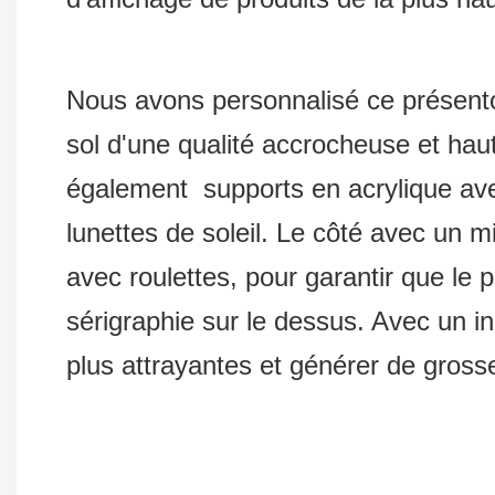
Nous avons personnalisé ce présentoir
sol d'une qualité accrocheuse et ha
également supports en acrylique avec
lunettes de soleil. Le côté avec un m
avec roulettes, pour garantir que le 
sérigraphie sur le dessus. Avec un in
plus attrayantes et générer de gross