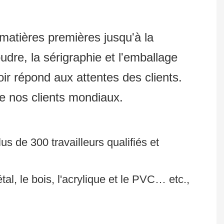
matières premières jusqu'à la
dre, la sérigraphie et l'emballage
ir répond aux attentes des clients.
e nos clients mondiaux.
s de 300 travailleurs qualifiés et
, le bois, l'acrylique et le PVC… etc.,