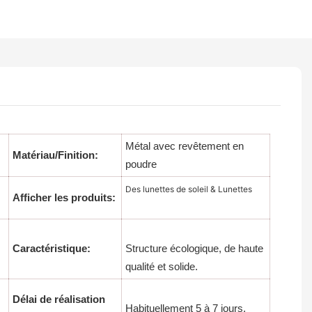
Métal avec revêtement en
Matériau/Finition:
poudre
Des lunettes de soleil & Lunettes
Afficher les produits:
Caractéristique:
Structure écologique, de haute
qualité et solide.
Délai de réalisation
Habituellement 5 à 7 jours.