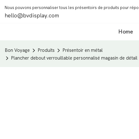
Nous pouvons personnaliser tous les présentoirs de produits pour rép
hello@bvdisplay.com
Home
Bon Voyage
Produits
Présentoir en métal
Plancher debout verrouillable personnalisé magasin de détail 