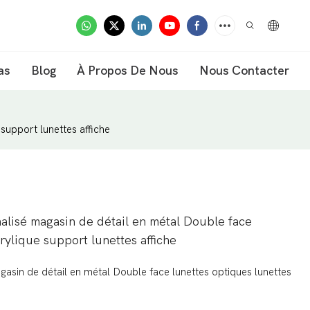
as
Blog
À Propos De Nous
Nous Contacter
support lunettes affiche
alisé magasin de détail en métal Double face
rylique support lunettes affiche
gasin de détail en métal Double face lunettes optiques lunettes