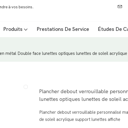
ondre à vos besoins.
Produits
Prestations De Service
Études De C
en métal Double face lunettes optiques lunettes de soleil acrylique 
Plancher debout verrouillable personn
lunettes optiques lunettes de soleil ac
Plancher debout verrouillable personnalisé ma
de soleil acrylique support lunettes affiche