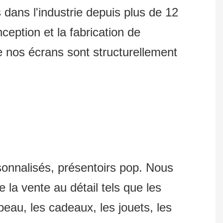
dans l'industrie depuis plus de 12
ption et la fabrication de
e nos écrans sont structurellement
sonnalisés, présentoirs pop. Nous
 la vente au détail tels que les
 peau, les cadeaux, les jouets, les