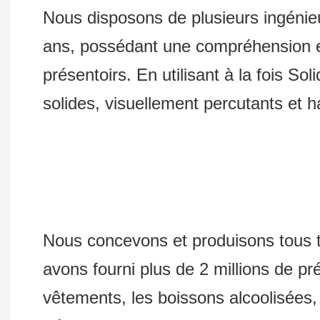
Nous disposons de plusieurs ingénieu
ans, possédant une compréhension et
présentoirs. En utilisant à la fois 
solides, visuellement percutants et 
Nous concevons et produisons tous t
avons fourni plus de 2 millions de pr
vêtements, les boissons alcoolisées, l