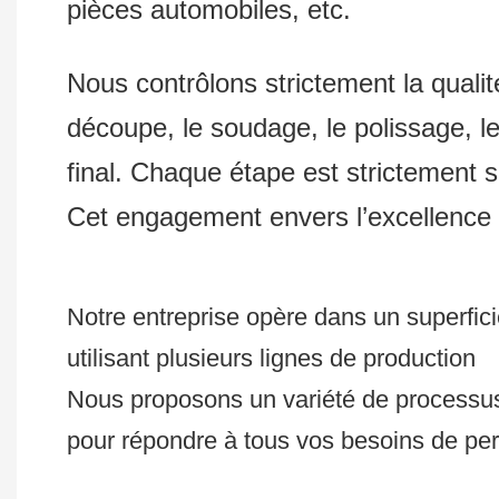
pièces automobiles, etc.
Nous contrôlons strictement la quali
découpe, le soudage, le polissage, le
final. Chaque étape est strictement s
Cet engagement envers l’excellence 
Notre entreprise opère dans un superficie
utilisant plusieurs lignes de production
Nous proposons un variété de processus 
pour répondre à tous vos besoins de per