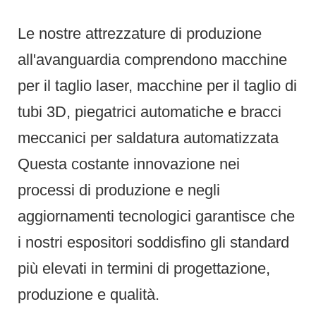
Le nostre attrezzature di produzione
all'avanguardia comprendono macchine
per il taglio laser, macchine per il taglio di
tubi 3D, piegatrici automatiche e bracci
meccanici per saldatura automatizzata
Questa costante innovazione nei
processi di produzione e negli
aggiornamenti tecnologici garantisce che
i nostri espositori soddisfino gli standard
più elevati in termini di progettazione,
produzione e qualità.