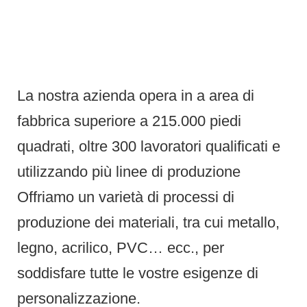
La nostra azienda opera in a area di
fabbrica superiore a 215.000 piedi
quadrati, oltre 300 lavoratori qualificati e
utilizzando più linee di produzione
Offriamo un varietà di processi di
produzione dei materiali, tra cui metallo,
legno, acrilico, PVC… ecc., per
soddisfare tutte le vostre esigenze di
personalizzazione.