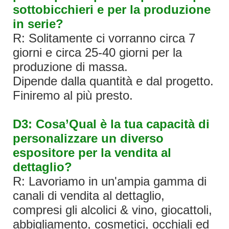
sottobicchieri e per la produzione
in serie?
R: Solitamente ci vorranno circa 7
giorni e circa 25-40 giorni per la
produzione di massa.
Dipende dalla quantità e dal progetto.
Finiremo al più presto.
D3: Cosa’Qual è la tua capacità di
personalizzare un diverso
espositore per la vendita al
dettaglio?
R: Lavoriamo in un'ampia gamma di
canali di vendita al dettaglio,
compresi gli alcolici & vino, giocattoli,
abbigliamento, cosmetici, occhiali ed