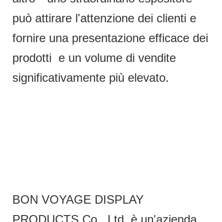
può attirare l'attenzione dei clienti e
fornire una presentazione efficace dei
prodotti e un volume di vendite
significativamente più elevato.
BON VOYAGE DISPLAY
PRODUCTS Co., Ltd. è un'azienda