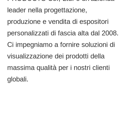
leader nella progettazione,
produzione e vendita di espositori
personalizzati di fascia alta dal 2008.
Ci impegniamo a fornire soluzioni di
visualizzazione dei prodotti della
massima qualità per i nostri clienti
globali.