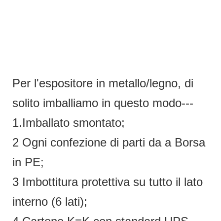
Per l'espositore in metallo/legno, di
solito imballiamo in questo modo---
1.Imballato smontato;
2 Ogni confezione di parti da a Borsa
in PE;
3 Imbottitura protettiva su tutto il lato
interno (6 lati);