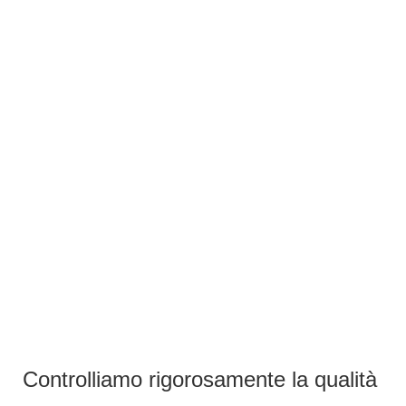
Controlliamo rigorosamente la qualità