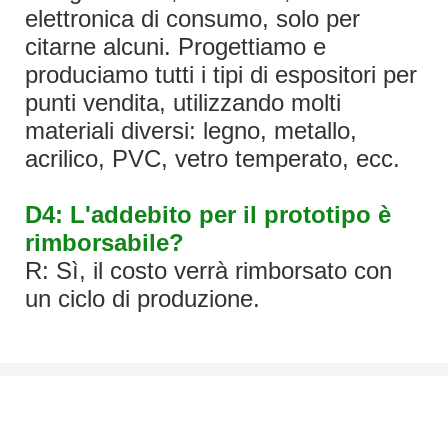
elettronica di consumo, solo per
citarne alcuni. Progettiamo e
produciamo tutti i tipi di espositori per
punti vendita, utilizzando molti
materiali diversi: legno, metallo,
acrilico, PVC, vetro temperato, ecc.
D4: L'addebito per il prototipo è
rimborsabile?
R: Sì, il costo verrà rimborsato con
un ciclo di produzione.
Parliamo Del Tuo Progetto