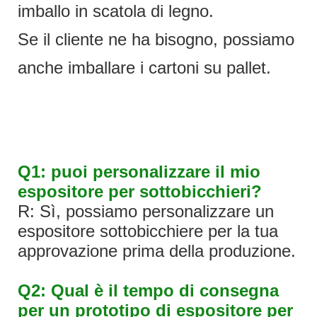
imballo in scatola di legno.
Se il cliente ne ha bisogno, possiamo
anche imballare i cartoni su pallet.
Q1: puoi personalizzare il mio
espositore per sottobicchieri?
R: Sì, possiamo personalizzare un
espositore sottobicchiere per la tua
approvazione prima della produzione.
Q2: Qual è il tempo di consegna
per un prototipo di espositore per