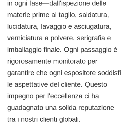
in ogni fase—dall'ispezione delle
materie prime al taglio, saldatura,
lucidatura, lavaggio e asciugatura,
verniciatura a polvere, serigrafia e
imballaggio finale. Ogni passaggio è
rigorosamente monitorato per
garantire che ogni espositore soddisfi
le aspettative del cliente. Questo
impegno per l'eccellenza ci ha
guadagnato una solida reputazione
tra i nostri clienti globali.