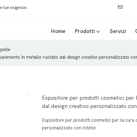
 le tue esigenze.
Home
Prodotti
Servizi
 pelle
pavimento in metallo ruotato dal design creativo personalizzato con
Espositore per prodotti cosmetici per 
dal design creativo personalizzato con
Espositore per prodotti cosmetici per la cura 
personalizzato con rotelle