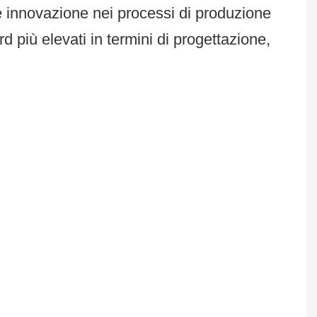
 innovazione nei processi di produzione
d più elevati in termini di progettazione,