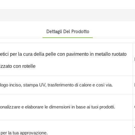
Dettagli Del Prodotto
tici per la cura della pelle con pavimento in metallo ruotato
izzato con rotelle
 logo inciso, stampa UV, trasferimento di calore e così via.
alizzare e elaborare le dimensioni in base ai tuoi prodotti.
 per la tua approvazione.