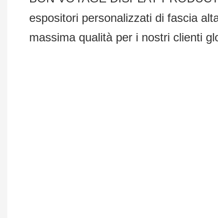
espositori personalizzati di fascia al
massima qualità per i nostri clienti gl