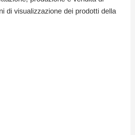
i di visualizzazione dei prodotti della