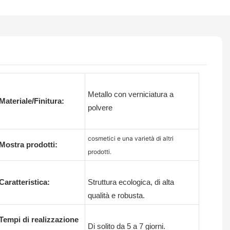
Metallo con verniciatura a
Materiale/Finitura:
polvere
cosmetici e una varietà di altri
Mostra prodotti:
prodotti.
Caratteristica:
Struttura ecologica, di alta
qualità e robusta.
Tempi di realizzazione
Di solito da 5 a 7 giorni.