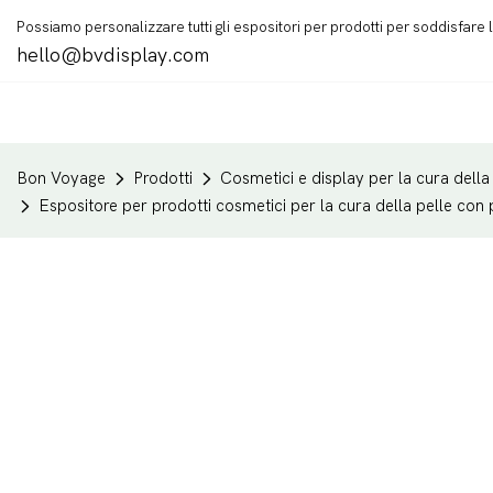
Possiamo personalizzare tutti gli espositori per prodotti per soddisfare
hello@bvdisplay.com
Bon Voyage
Prodotti
Cosmetici e display per la cura della
Espositore per prodotti cosmetici per la cura della pelle con 