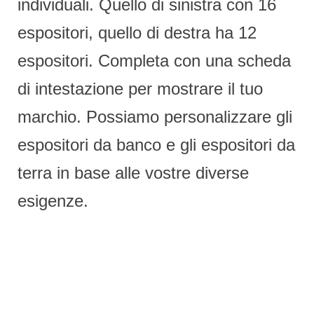
individuali. Quello di sinistra con 16
espositori, quello di destra ha 12
espositori. Completa con una scheda
di intestazione per mostrare il tuo
marchio. Possiamo personalizzare gli
espositori da banco e gli espositori da
terra in base alle vostre diverse
esigenze.