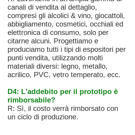
canali di vendita al dettaglio,
compresi gli alcolici & vino, giocattoli,
abbigliamento, cosmetici, occhiali ed
elettronica di consumo, solo per
citarne alcuni. Progettiamo e
produciamo tutti i tipi di espositori per
punti vendita, utilizzando molti
materiali diversi: legno, metallo,
acrilico, PVC, vetro temperato, ecc.
D4: L'addebito per il prototipo è
rimborsabile?
R: Sì, il costo verrà rimborsato con
un ciclo di produzione.