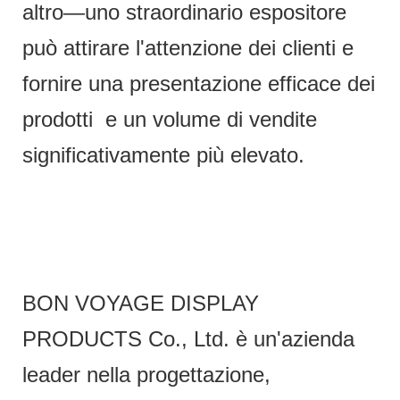
altro—uno straordinario espositore
può attirare l'attenzione dei clienti e
fornire una presentazione efficace dei
prodotti e un volume di vendite
significativamente più elevato.
BON VOYAGE DISPLAY
PRODUCTS Co., Ltd. è un'azienda
leader nella progettazione,