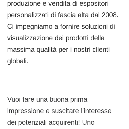
produzione e vendita di espositori
personalizzati di fascia alta dal 2008.
Ci impegniamo a fornire soluzioni di
visualizzazione dei prodotti della
massima qualità per i nostri clienti
globali.
Vuoi fare una buona prima
impressione e suscitare l'interesse
dei potenziali acquirenti! Uno