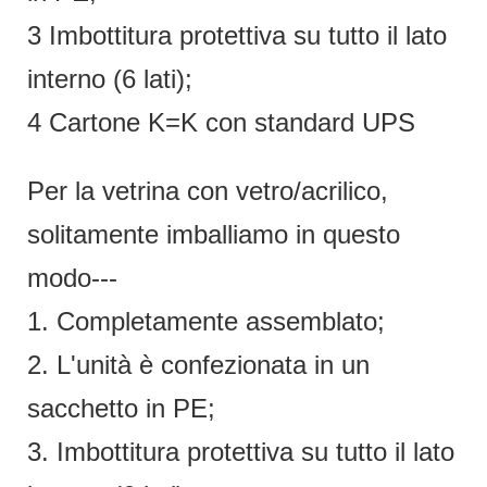
3 Imbottitura protettiva su tutto il lato
interno (6 lati);
4 Cartone K=K con standard UPS
Per la vetrina con vetro/acrilico,
solitamente imballiamo in questo
modo---
1. Completamente assemblato;
2. L'unità è confezionata in un
sacchetto in PE;
3. Imbottitura protettiva su tutto il lato