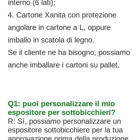
interno (6 lati);
4. Cartone Xanita con protezione
angolare in cartone a L, oppure
imballo in scatola di legno.
Se il cliente ne ha bisogno, possiamo
anche imballare i cartoni su pallet.
Q1: puoi personalizzare il mio
espositore per sottobicchieri?
R: Sì, possiamo personalizzare un
espositore sottobicchiere per la tua
approvazione prima della produzione.