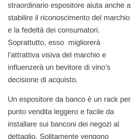
straordinario espositore aiuta anche a
stabilire il riconoscimento del marchio
e la fedeltà dei consumatori.
Soprattutto, esso
migliorerà
l'attrattiva visiva del marchio e
influenzerà un bevitore di vino’s
decisione di acquisto.
Un espositore da banco è un rack per
punto vendita leggero e facile da
installare sui banconi dei negozi al
dettaglio. Solitamente vengono