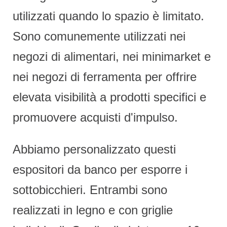
utilizzati quando lo spazio è limitato.
Sono comunemente utilizzati nei
negozi di alimentari, nei minimarket e
nei negozi di ferramenta per offrire
elevata visibilità a prodotti specifici e
promuovere acquisti d'impulso.
Abbiamo personalizzato questi
espositori da banco per esporre i
sottobicchieri. Entrambi sono
realizzati in legno e con griglie