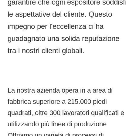
garantire che ogni espositore soddisfi
le aspettative del cliente. Questo
impegno per l'eccellenza ci ha
guadagnato una solida reputazione
tra i nostri clienti globali.
La nostra azienda opera in a area di
fabbrica superiore a 215.000 piedi
quadrati, oltre 300 lavoratori qualificati e
utilizzando più linee di produzione
Offriamo un varietà di processi di