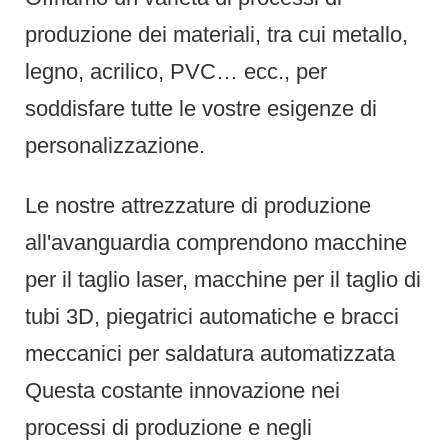
produzione dei materiali, tra cui metallo,
legno, acrilico, PVC… ecc., per
soddisfare tutte le vostre esigenze di
personalizzazione.
Le nostre attrezzature di produzione
all'avanguardia comprendono macchine
per il taglio laser, macchine per il taglio di
tubi 3D, piegatrici automatiche e bracci
meccanici per saldatura automatizzata
Questa costante innovazione nei
processi di produzione e negli