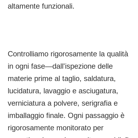
altamente funzionali.
Controlliamo rigorosamente la qualità
in ogni fase—dall'ispezione delle
materie prime al taglio, saldatura,
lucidatura, lavaggio e asciugatura,
verniciatura a polvere, serigrafia e
imballaggio finale. Ogni passaggio è
rigorosamente monitorato per