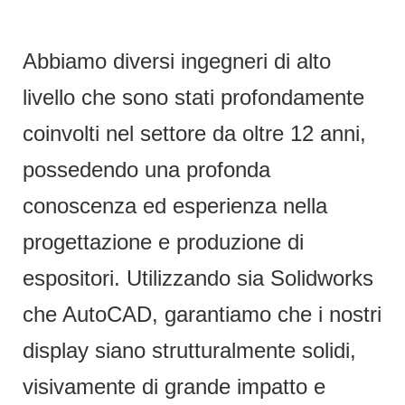
Abbiamo diversi ingegneri di alto
livello che sono stati profondamente
coinvolti nel settore da oltre 12 anni,
possedendo una profonda
conoscenza ed esperienza nella
progettazione e produzione di
espositori. Utilizzando sia Solidworks
che AutoCAD, garantiamo che i nostri
display siano strutturalmente solidi,
visivamente di grande impatto e