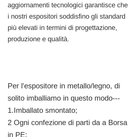
aggiornamenti tecnologici garantisce che
i nostri espositori soddisfino gli standard
più elevati in termini di progettazione,
produzione e qualità.
Per l'espositore in metallo/legno, di
solito imballiamo in questo modo---
1.Imballato smontato;
2 Ogni confezione di parti da a Borsa
in PE;