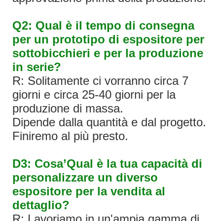
Q2: Qual è il tempo di consegna
per un prototipo di espositore per
sottobicchieri e per la produzione
in serie?
R: Solitamente ci vorranno circa 7
giorni e circa 25-40 giorni per la
produzione di massa.
Dipende dalla quantità e dal progetto.
Finiremo al più presto.
D3: Cosa’Qual è la tua capacità di
personalizzare un diverso
espositore per la vendita al
dettaglio?
R: Lavoriamo in un'ampia gamma di