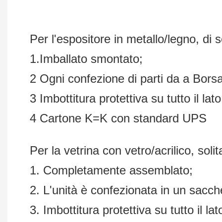
Per l'espositore in metallo/legno, di 
1.Imballato smontato;
2 Ogni confezione di parti da a Bors
3 Imbottitura protettiva su tutto il lato
4 Cartone K=K con standard UPS
Per la vetrina con vetro/acrilico, so
1. Completamente assemblato;
2. L'unità è confezionata in un sacch
3. Imbottitura protettiva su tutto il lato