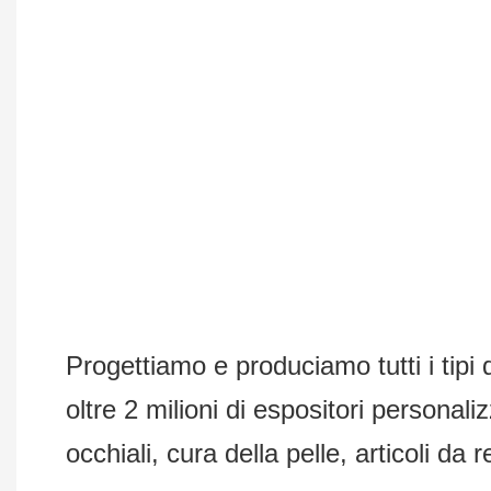
Progettiamo e produciamo tutti i tipi 
oltre 2 milioni di espositori personali
occhiali, cura della pelle, articoli da