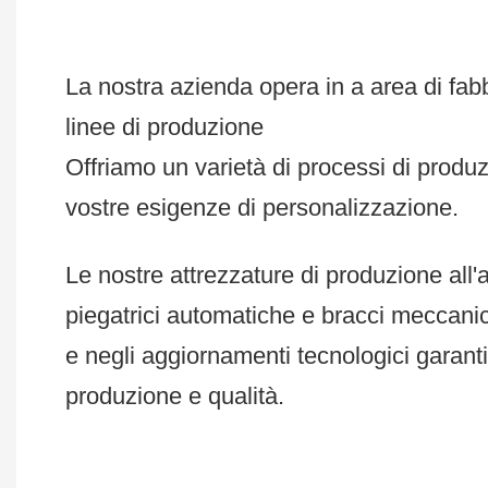
La nostra azienda opera in a area di fabbr
linee di produzione
Offriamo un varietà di processi di produzi
vostre esigenze di personalizzazione.
Le nostre attrezzature di produzione all'
piegatrici automatiche e bracci meccani
e negli aggiornamenti tecnologici garantis
produzione e qualità.