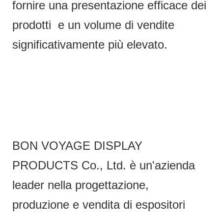
fornire una presentazione efficace dei
prodotti e un volume di vendite
significativamente più elevato.
BON VOYAGE DISPLAY
PRODUCTS Co., Ltd. è un'azienda
leader nella progettazione,
produzione e vendita di espositori