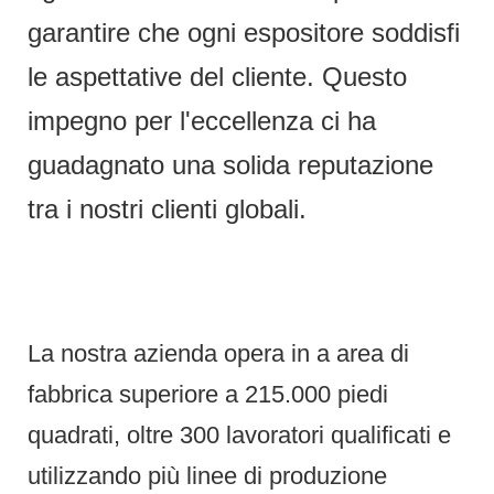
garantire che ogni espositore soddisfi
le aspettative del cliente. Questo
impegno per l'eccellenza ci ha
guadagnato una solida reputazione
tra i nostri clienti globali.
La nostra azienda opera in a area di
fabbrica superiore a 215.000 piedi
quadrati, oltre 300 lavoratori qualificati e
utilizzando più linee di produzione