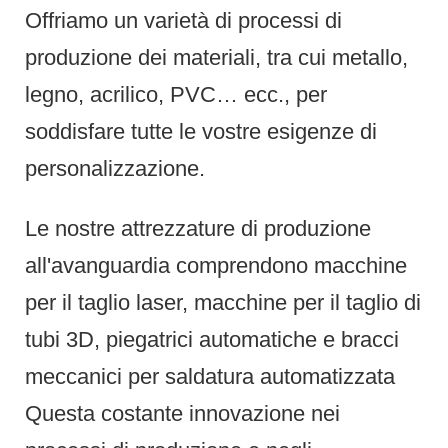
Offriamo un varietà di processi di
produzione dei materiali, tra cui metallo,
legno, acrilico, PVC… ecc., per
soddisfare tutte le vostre esigenze di
personalizzazione.
Le nostre attrezzature di produzione
all'avanguardia comprendono macchine
per il taglio laser, macchine per il taglio di
tubi 3D, piegatrici automatiche e bracci
meccanici per saldatura automatizzata
Questa costante innovazione nei