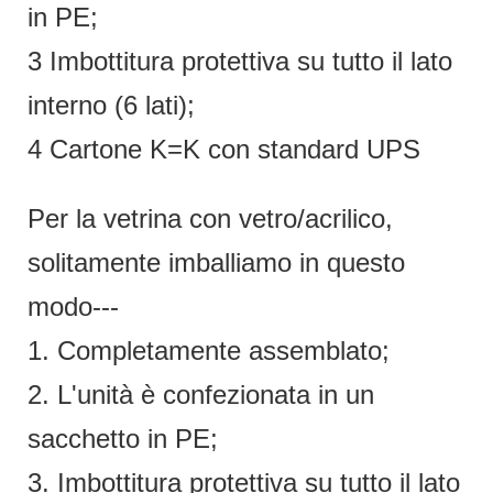
in PE;
3 Imbottitura protettiva su tutto il lato
interno (6 lati);
4 Cartone K=K con standard UPS
Per la vetrina con vetro/acrilico,
solitamente imballiamo in questo
modo---
1. Completamente assemblato;
2. L'unità è confezionata in un
sacchetto in PE;
3. Imbottitura protettiva su tutto il lato