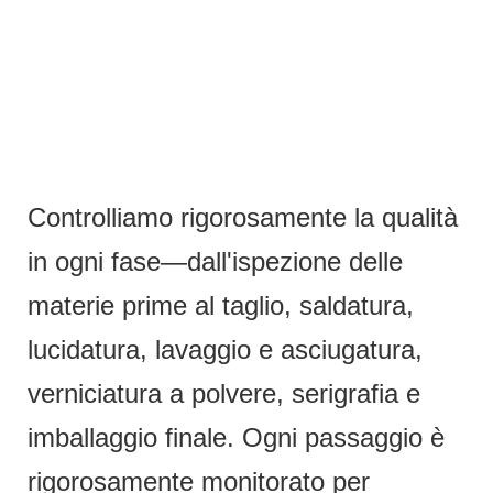
Controlliamo rigorosamente la qualità
in ogni fase—dall'ispezione delle
materie prime al taglio, saldatura,
lucidatura, lavaggio e asciugatura,
verniciatura a polvere, serigrafia e
imballaggio finale. Ogni passaggio è
rigorosamente monitorato per