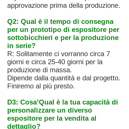
approvazione prima della produzione.
Q2: Qual è il tempo di consegna
per un prototipo di espositore per
sottobicchieri e per la produzione
in serie?
R: Solitamente ci vorranno circa 7
giorni e circa 25-40 giorni per la
produzione di massa.
Dipende dalla quantità e dal progetto.
Finiremo al più presto.
D3: Cosa’Qual è la tua capacità di
personalizzare un diverso
espositore per la vendita al
dettaglio?