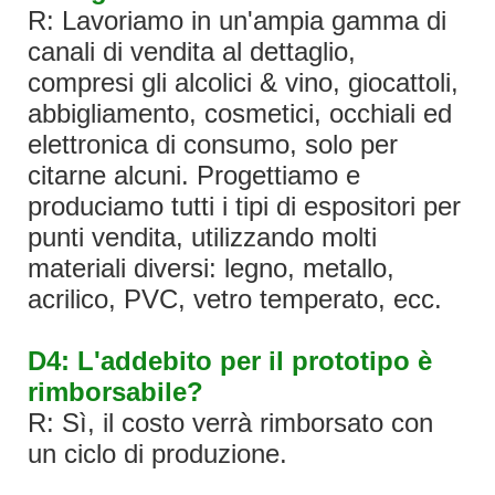
R: Lavoriamo in un'ampia gamma di
canali di vendita al dettaglio,
compresi gli alcolici & vino, giocattoli,
abbigliamento, cosmetici, occhiali ed
elettronica di consumo, solo per
citarne alcuni. Progettiamo e
produciamo tutti i tipi di espositori per
punti vendita, utilizzando molti
materiali diversi: legno, metallo,
acrilico, PVC, vetro temperato, ecc.
D4: L'addebito per il prototipo è
rimborsabile?
R: Sì, il costo verrà rimborsato con
un ciclo di produzione.