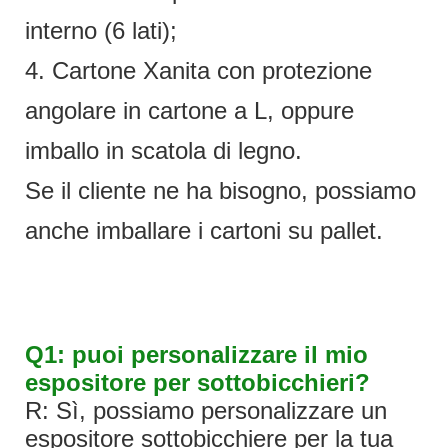
interno (6 lati);
4. Cartone Xanita con protezione
angolare in cartone a L, oppure
imballo in scatola di legno.
Se il cliente ne ha bisogno, possiamo
anche imballare i cartoni su pallet.
Q1: puoi personalizzare il mio
espositore per sottobicchieri?
R: Sì, possiamo personalizzare un
espositore sottobicchiere per la tua