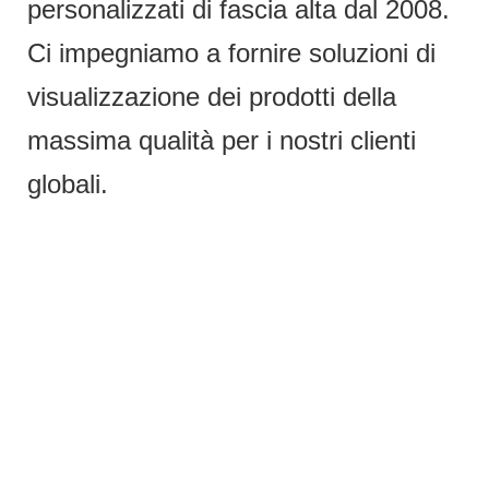
personalizzati di fascia alta dal 2008.
Ci impegniamo a fornire soluzioni di
visualizzazione dei prodotti della
massima qualità per i nostri clienti
globali.