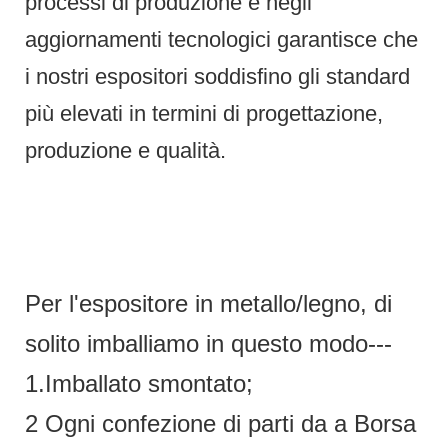
processi di produzione e negli
aggiornamenti tecnologici garantisce che
i nostri espositori soddisfino gli standard
più elevati in termini di progettazione,
produzione e qualità.
Per l'espositore in metallo/legno, di
solito imballiamo in questo modo---
1.Imballato smontato;
2 Ogni confezione di parti da a Borsa