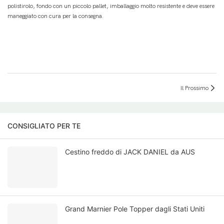
polistirolo, fondo con un piccolo pallet, imballaggio molto resistente e deve essere
maneggiato con cura per la consegna.
Il Prossimo
CONSIGLIATO PER TE
Cestino freddo di JACK DANIEL da AUS
Grand Marnier Pole Topper dagli Stati Uniti