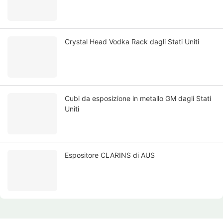
Crystal Head Vodka Rack dagli Stati Uniti
Cubi da esposizione in metallo GM dagli Stati
Uniti
Espositore CLARINS di AUS