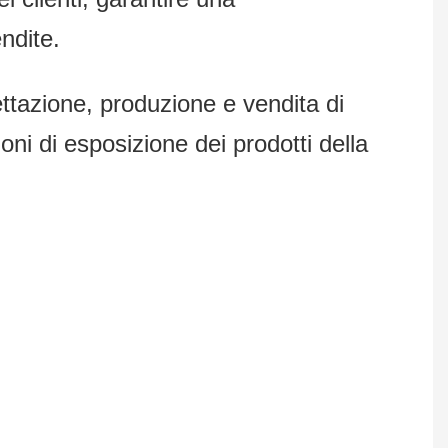
ndite.
zione, produzione e vendita di
ni di esposizione dei prodotti della