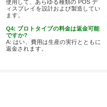
使用して、あらゆる種類の POS デ
ィスプレイを設計および製造してい
ます。
Q4: プロトタイプの料金は返金可能
ですか?
A: はい、費用は生産の実行とともに
返金されます。
あなたのプロジェクトについて話しましょう
私たちはあなたとあなたのチームと一緒に働きたいと思っています。
話し合う必要のあるプロジェクトがある場合は、メッセージを残して