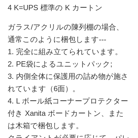
4 K=UPS 標準の K カートン
ガラス/アクリルの陳列棚の場合、
通常このように梱包します---
1. 完全に組み立てられています。
2. PE袋によるユニットパック;
3. 内側全体に保護用の詰め物が施さ
れています（6面）。
4. L ボール紙コーナープロテクター
付き Xanita ボードカートン、また
は木箱で梱包します。
クライアントが必要に応じて、パレ