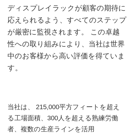
ディスプレイラックが顧客の期待に
応えられるよう、すべてのステップ
が厳密に監視されます。 この卓越
性への取り組みにより、当社は世界
中のお客様から高い評価を得ていま
す。
当社は、 215,000平方フィートを超え
る工場面積、300人を超える熟練労働
者、複数の生産ラインを活用