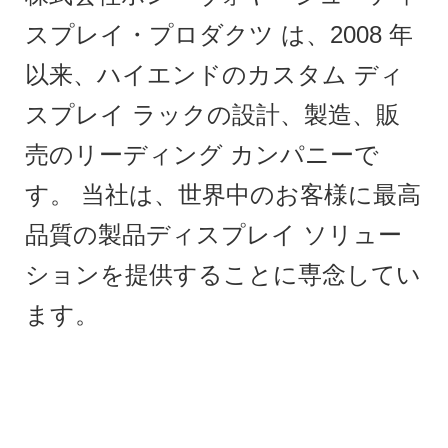
スプレイ・プロダクツ は、2008 年
以来、ハイエンドのカスタム ディ
スプレイ ラックの設計、製造、販
売のリーディング カンパニーで
す。 当社は、世界中のお客様に最高
品質の製品ディスプレイ ソリュー
ションを提供することに専念してい
ます。