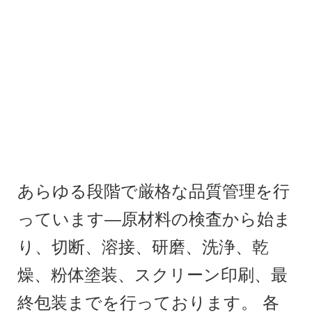
あらゆる段階で厳格な品質管理を行
っています—原材料の検査から始ま
り、切断、溶接、研磨、洗浄、乾
燥、粉体塗装、スクリーン印刷、最
終包装までを行っております。 各