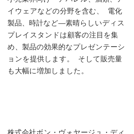
イウェアなどの分野を含む、 電化
製品、時計など—素晴らしいディス
プレイスタンドは顧客の注目を集
め、製品の効果的なプレゼンテーシ
ョンを提供します。 そして販売量
も大幅に増加しました。
株式会社ボン・ヴォヤージュ・ディ