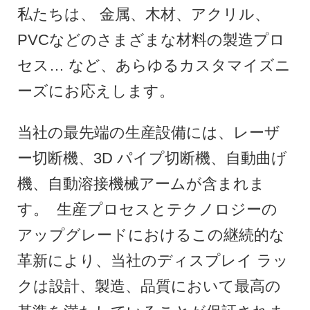
私たちは、 金属、木材、アクリル、
PVCなどのさまざまな材料の製造プロ
セス… など、あらゆるカスタマイズニ
ーズにお応えします。
当社の最先端の生産設備には、レーザ
ー切断機、3D パイプ切断機、自動曲げ
機、自動溶接機械アームが含まれま
す。
生産プロセスとテクノロジーの
アップグレードにおけるこの継続的な
革新により、当社のディスプレイ ラッ
クは設計、製造、品質において最高の