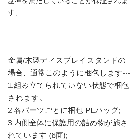
基準を満たしていることが保証されま
す。
金属/木製ディスプレイスタンドの
場合、通常このように梱包します---
1.組み立てられていない状態で梱包
されます。
2 各パーツごとに梱包 PEバッグ;
3 内側全体に保護用の詰め物が施さ
れています (6面);