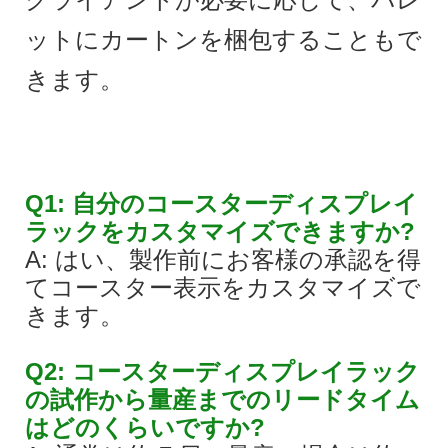
ットにカートンを梱包することもで
きます。
Q1: 自分のコースターディスプレイ
ラックをカスタマイズできますか?
A: はい、製作前にお客様の承認を得
てコースター表示をカスタマイズで
きます。
Q2: コースターディスプレイラック
の試作から量産までのリードタイム
はどのくらいですか?