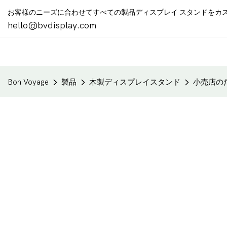
お客様のニーズに合わせてすべての製品ディスプレイ スタンドをカ
hello@bvdisplay.com
Bon Voyage
製品
木製ディスプレイスタンド
小売店の