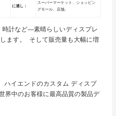
スーパーマーケット、ショッピン
に適し：
グモール、店舗。
、時計など—素晴らしいディスプレ
します。 そして販売量も大幅に増
来、ハイエンドのカスタム ディスプ
、世界中のお客様に最高品質の製品デ