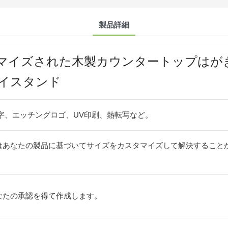
製品詳細
マイズされた木製カウンタートップはが
レイスタンド
字、エッチングロゴ、UV印刷、熱転写など。
はあなたの製品に基づいてサイズをカスタマイズして解決すること
なたの承認を得て作成します。