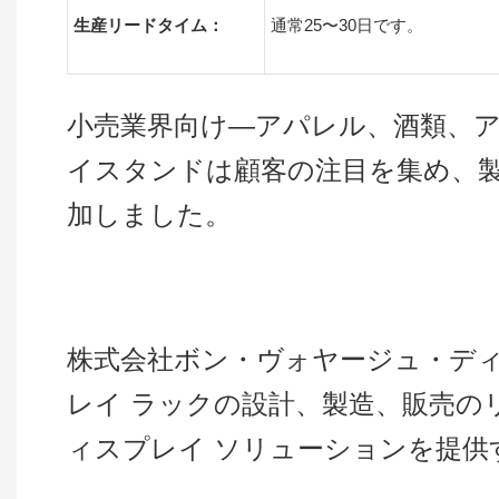
生産リードタイム：
通常25〜30日です。
小売業界向け—アパレル、酒類、
イスタンドは顧客の注目を集め、
加しました。
株式会社ボン・ヴォヤージュ・ディ
レイ ラックの設計、製造、販売の
ィスプレイ ソリューションを提供