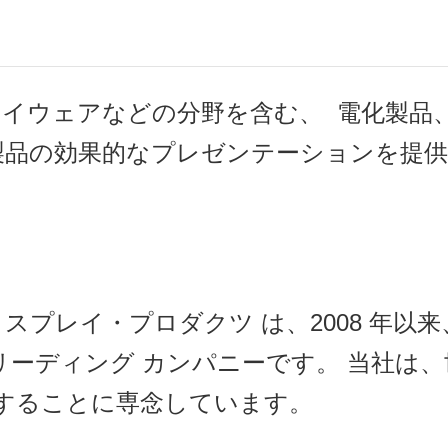
アイウェアなどの分野を含む、 電化製品
製品の効果的なプレゼンテーションを提供
スプレイ・プロダクツ は、2008 年以
リーディング カンパニーです。 当社は
することに専念しています。