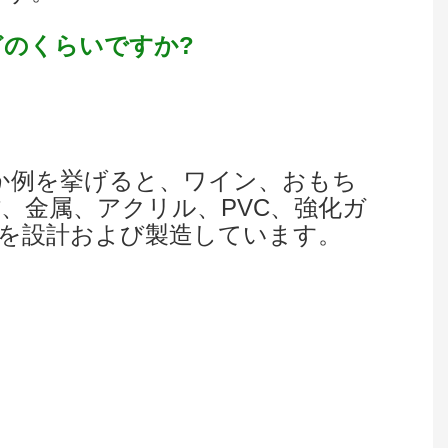
どのくらいですか?
つか例を挙げると、ワイン、おもち
、金属、アクリル、PVC、強化ガ
イを設計および製造しています。