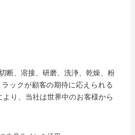
切断、溶接、研磨、洗浄、乾燥、粉
イラックが顧客の期待に応えられる
により、当社は世界中のお客様から