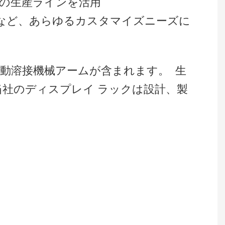
複数の生産ラインを活用
 など、あらゆるカスタマイズニーズに
自動溶接機械アームが含まれます。
生
社のディスプレイ ラックは設計、製