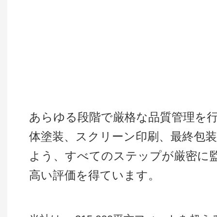
あらゆる段階で厳格な品質管理を
体塗装、スクリーン印刷、最終包装
よう、すべてのステップが厳密に
高い評価を得ています。