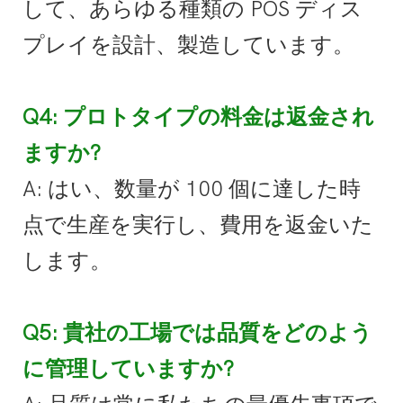
して、あらゆる種類の POS ディス
プレイを設計、製造しています。
Q4: プロトタイプの料金は返金され
ますか?
A: はい、数量が 100 個に達した時
点で生産を実行し、費用を返金いた
します。
Q5: 貴社の工場では品質をどのよう
に管理していますか?