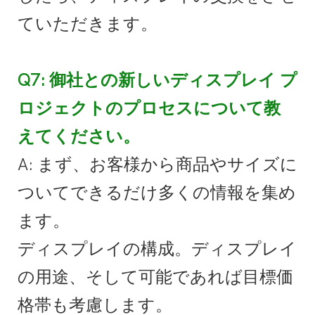
ていただきます。
Q7: 御社との新しいディスプレイ プ
ロジェクトのプロセスについて教
えてください。
A: まず、お客様から商品やサイズに
ついてできるだけ多くの情報を集め
ます。
ディスプレイの構成。ディスプレイ
の用途、そして可能であれば目標価
格帯も考慮します。