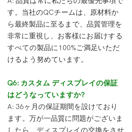
A: 品質は常に私たちの最優先事項で
す。当社のQCチームは、原材料か
ら最終製品に至るまで、品質管理を
非常に重視し、お客様にお届けする
すべての製品に100%ご満足いただ
けるよう努めています。
Q6: カスタム ディスプレイの保証
はどうなっていますか?
A: 36ヶ月の保証期間を設けており
ます。万が一品質に問題がございま
したら、ディスプレイの交換をさせ