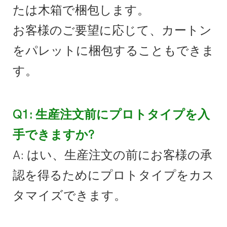
たは木箱で梱包します。
お客様のご要望に応じて、カートン
をパレットに梱包することもできま
す。
Q1: 生産注文前にプロトタイプを入
手できますか?
A: はい、生産注文の前にお客様の承
認を得るためにプロトタイプをカス
タマイズできます。