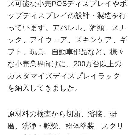
ズ可能な小売POSディスプレイやポ
ップディスプレイの設計・製造を行
っています。アパレル、酒類、スナ
ック、アイウェア、スキンケア、ギ
フト、玩具、自動車部品など、様々
な小売業界向けに、200万台以上の
カスタマイズディスプレイラック
を納入してきました。
原材料の検査から切断、溶接、研
磨、洗浄・乾燥、粉体塗装、スクリ