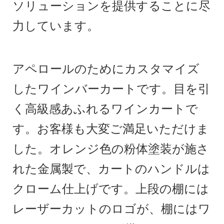
ソリューションを提供することに尽
力しています。
アペロールのためにカスタマイズ
したワインバーカートです。目を引
く高級感あふれるワインカートで
す。お客様も大変ご満足いただけま
した。オレンジ色の粉体塗装が施さ
れた金属製で、カートのハンドルは
クローム仕上げです。上段の棚には
レーザーカットのロゴが、棚にはワ