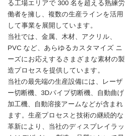
る工場エリアで 300 名を超える熟練労
働者を擁し、複数の生産ラインを活用
して事業を展開しています。
当社では、金属、木材、アクリル、
PVC など、あらゆるカスタマイズ ニ
ーズにお応えするさまざまな素材の製
造プロセスを提供しています。
当社の最先端の生産設備には、レーザ
ー切断機、3Dパイプ切断機、自動曲げ
加工機、自動溶接アームなどが含まれ
ます。
生産プロセスと技術の継続的な
革新により、当社のディスプレイラッ