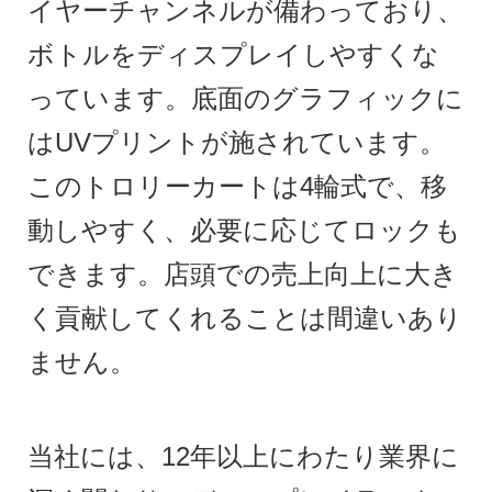
イヤーチャンネルが備わっており、
ボトルをディスプレイしやすくな
っています。底面のグラフィックに
はUVプリントが施されています。
このトロリーカートは4輪式で、移
動しやすく、必要に応じてロックも
できます。店頭での売上向上に大き
く貢献してくれることは間違いあり
ません。
当社には、12年以上にわたり業界に