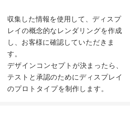
収集した情報を使用して、ディスプ
レイの概念的なレンダリングを作成
し、お客様に確認していただきま
す。
デザインコンセプトが決まったら、
テストと承認のためにディスプレイ
のプロトタイプを制作します。
あなたのプロジェクトについて話しましょう