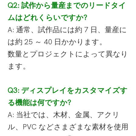
Q2: 試作から量産までのリードタイ
ムはどれくらいですか?
A: 通常、試作品には約 7 日、量産に
は約 25 ～ 40 日かかります。
数量と
プロジェクトによって異なり
ます。
Q3: ディスプレイをカスタマイズす
る機能は何ですか?
A: 当社では、木材、金属、アクリ
ル、PVC などさまざまな素材を使用