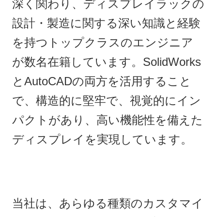
深く関わり、ディスプレイラックの
設計・製造に関する深い知識と経験
を持つトップクラスのエンジニア
が数名在籍しています。SolidWorks
とAutoCADの両方を活用すること
で、構造的に堅牢で、視覚的にイン
パクトがあり、高い機能性を備えた
ディスプレイを実現しています。
当社は、あらゆる種類のカスタマイ