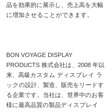
品を効果的に展示し、売上高を大幅
に増加させることができます。
BON VOYAGE DISPLAY
PRODUCTS 株式会社は、2008 年以
来、高級カスタム ディスプレイ ラ
ックの設計、製造、販売をリードす
る企業です。当社は、世界中のお客
様に最高品質の製品ディスプレイ