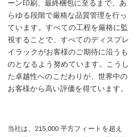
ーン印刷、最終梱包に至るまで、あ
らゆる段階で厳格な品質管理を行っ
ています。すべての工程を厳格に監
視することで、すべてのディスプレ
イラックがお客様のご期待に沿うも
のとなるよう努めています。こうし
た卓越性へのこだわりが、世界中の
お客様から高い評価を得ています。
当社は、215,000 平方フィートを超え