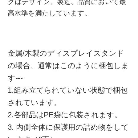
クはデザイン、製造、品質において最
高水準を満たしています。
金属/木製のディスプレイスタンド
の場合、通常はこのように梱包しま
す---
1.組み立てられていない状態で梱包
されています。
2.各部品はPE袋に包装されます。
3. 内側全体に保護用の詰め物をして