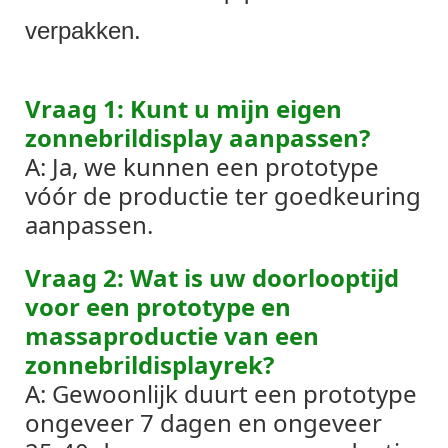
verpakken.
Vraag 1: Kunt u mijn eigen
zonnebrildisplay aanpassen?
A: Ja, we kunnen een prototype
vóór de productie ter goedkeuring
aanpassen.
Vraag 2: Wat is uw doorlooptijd
voor een prototype en
massaproductie van een
zonnebrildisplayrek?
A: Gewoonlijk duurt een prototype
ongeveer 7 dagen en ongeveer