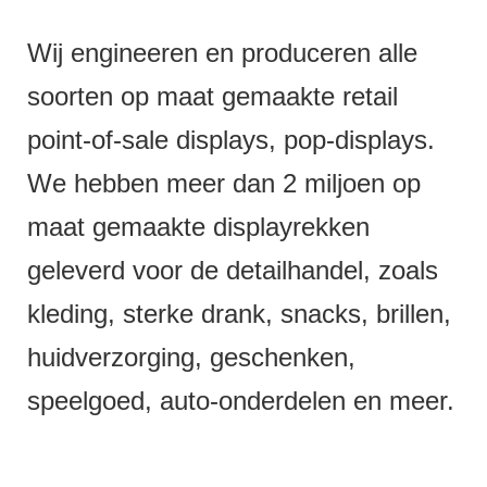
Wij engineeren en produceren alle
soorten op maat gemaakte retail
point-of-sale displays, pop-displays.
We hebben meer dan 2 miljoen op
maat gemaakte displayrekken
geleverd voor de detailhandel, zoals
kleding, sterke drank, snacks, brillen,
huidverzorging, geschenken,
speelgoed, auto-onderdelen en meer.