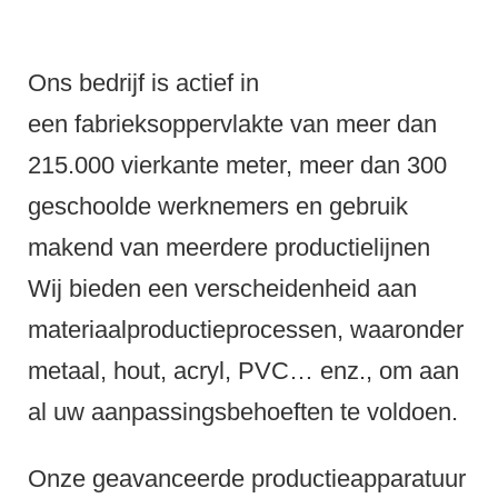
Ons bedrijf is actief in
een fabrieksoppervlakte van meer dan
215.000 vierkante meter, meer dan 300
geschoolde werknemers en gebruik
makend van meerdere productielijnen
Wij bieden een verscheidenheid aan
materiaalproductieprocessen, waaronder
metaal, hout, acryl, PVC… enz., om aan
al uw aanpassingsbehoeften te voldoen.
Onze geavanceerde productieapparatuur