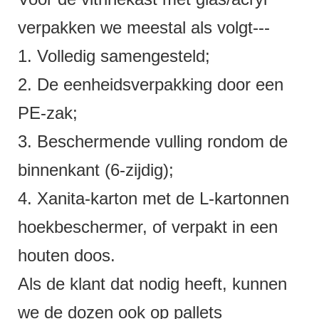
verpakken we meestal als volgt---
1. Volledig samengesteld;
2. De eenheidsverpakking door een
PE-zak;
3. Beschermende vulling rondom de
binnenkant (6-zijdig);
4. Xanita-karton met de L-kartonnen
hoekbeschermer, of verpakt in een
houten doos.
Als de klant dat nodig heeft, kunnen
we de dozen ook op pallets