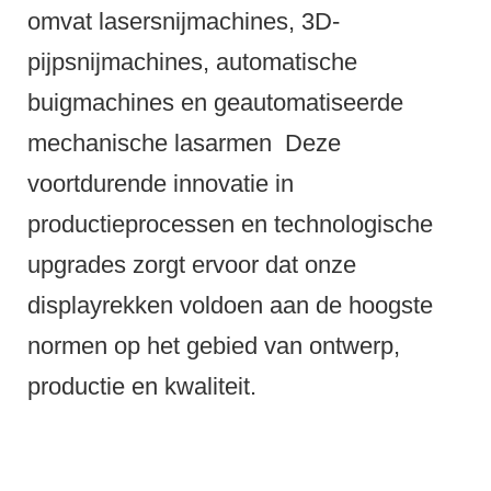
omvat lasersnijmachines, 3D-
pijpsnijmachines, automatische
buigmachines en geautomatiseerde
mechanische lasarmen
Deze
voortdurende innovatie in
productieprocessen en technologische
upgrades zorgt ervoor dat onze
displayrekken voldoen aan de hoogste
normen op het gebied van ontwerp,
productie en kwaliteit.