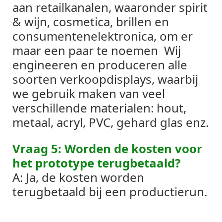
aan retailkanalen, waaronder spirit
& wijn, cosmetica, brillen en
consumentenelektronica, om er
maar een paar te noemen
Wij
engineeren en produceren alle
soorten verkoopdisplays, waarbij
we gebruik maken van veel
verschillende materialen: hout,
metaal, acryl, PVC, gehard glas enz.
Vraag 5: Worden de kosten voor
het prototype terugbetaald?
A: Ja, de kosten worden
terugbetaald bij een productierun.