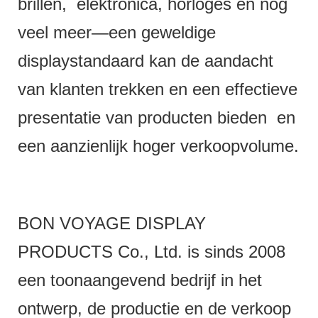
brillen, elektronica, horloges en nog
veel meer—een geweldige
displaystandaard kan de aandacht
van klanten trekken en een effectieve
presentatie van producten bieden en
een aanzienlijk hoger verkoopvolume.
BON VOYAGE DISPLAY
PRODUCTS Co., Ltd. is sinds 2008
een toonaangevend bedrijf in het
ontwerp, de productie en de verkoop