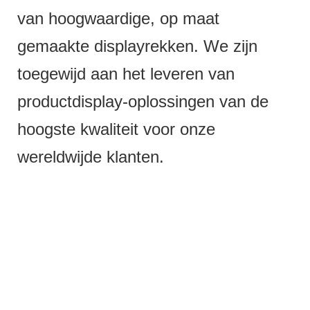
van hoogwaardige, op maat
gemaakte displayrekken. We zijn
toegewijd aan het leveren van
productdisplay-oplossingen van de
hoogste kwaliteit voor onze
wereldwijde klanten.