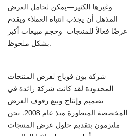
وغيرها الكثير—يمكن لحامل العرض
المذهل أن يجذب انتباه العملاء ويقدم
عرضًا فعالاً للمنتجات وحجم مبيعات أكبر
بشكل ملحوظ.
شركة بون فوياج لعرض المنتجات
المحدودة لقد كانت شركة رائدة في
تصميم وإنتاج وبيع رفوف العرض
المخصصة المتطورة منذ عام 2008. نحن
ملتزمون بتقديم حلول عرض المنتجات