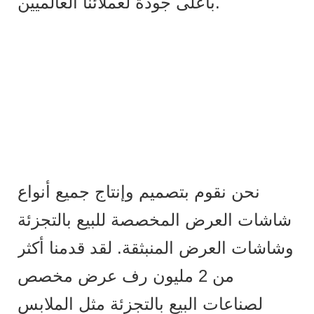
بأعلى جودة لعملائنا العالميين.
نحن نقوم بتصميم وإنتاج جميع أنواع
شاشات العرض المخصصة للبيع بالتجزئة
وشاشات العرض المنبثقة. لقد قدمنا ​​أكثر
من 2 مليون رف عرض مخصص
لصناعات البيع بالتجزئة مثل الملابس