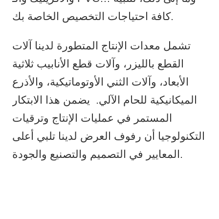
كافة احتياجات التخصيص الخاصة بك.
تشمل معدات الإنتاج المتطورة لدينا آلات
القطع بالليزر، وآلات قطع الأنابيب ثلاثية
الأبعاد، وآلات الثني الأوتوماتيكية، والأذرع
الميكانيكية للحام الآلي.
يضمن هذا الابتكار
المستمر في عمليات الإنتاج وترقيات
التكنولوجيا أن رفوف العرض لدينا تلبي أعلى
المعايير في التصميم والتصنيع والجودة.