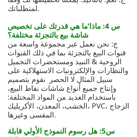
لمتطلباتك.
س 4: ماذا’ما هي قدرتك على تخصيص
شاشة بيع بالتجزئة مختلفة؟
ج: نحن نعمل عبر مجموعة واسعة من
قنوات البيع بالتجزئة بما في ذلك القنوات
الروحية & النبيذ ومستحضرات التجميل
والنظارات والإلكترونيات الاستهلاكية على
سبيل المثال لا الحصر
نقوم بتصميم
وإنتاج جميع أنواع شاشات نقاط البيع،
باستخدام العديد من المواد المختلفة:
الخشب، المعدن، الأكريليك، PVC، الزجاج
المقسى وغيرها.
س5: هل رسوم النموذج الأولي قابلة