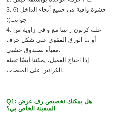
3. حشوة واقية في جميع أنحاء الداخل (6
جوانب)؛
4. علبة كرتون زانيتا مع واقي زاوية من
الورق المقوى على شكل حرف L، أو
معبأة بصندوق خشبي.
إذا احتاج العميل، يمكننا أيضًا تعبئة
الكراتين على المنصات.
Q1: هل يمكنك تخصيص رف عرض
السفينة الخاص بي؟