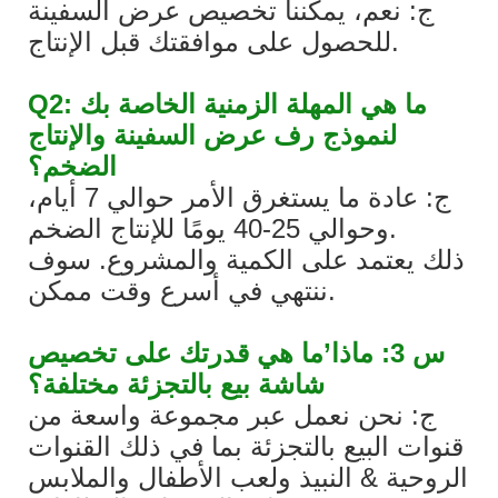
ج: نعم، يمكننا تخصيص عرض السفينة
للحصول على موافقتك قبل الإنتاج.
Q2: ما هي المهلة الزمنية الخاصة بك
لنموذج رف عرض السفينة والإنتاج
الضخم؟
ج: عادة ما يستغرق الأمر حوالي 7 أيام،
وحوالي 25-40 يومًا للإنتاج الضخم.
ذلك يعتمد على الكمية والمشروع. سوف
ننتهي في أسرع وقت ممكن.
س 3: ماذا’ما هي قدرتك على تخصيص
شاشة بيع بالتجزئة مختلفة؟
ج: نحن نعمل عبر مجموعة واسعة من
قنوات البيع بالتجزئة بما في ذلك القنوات
الروحية & النبيذ ولعب الأطفال والملابس