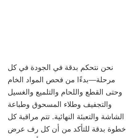
نحن نتحكم بدقة في الجودة في كل
مرحلة—بدءًا من فحص المواد الخام
وحتى القطع واللحام والتلميع والغسيل
والتجفيف وطلاء المسحوق وطباعة
الشاشة والتعبئة النهائية. تتم مراقبة كل
خطوة بدقة للتأكد من أن كل رف عرض