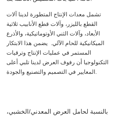
تشمل معدات الإنتاج المتطورة لدينا آلات
القطع بالليزر، وآلات قطع الأنابيب ثلاثية
الأبعاد، وآلات الثني الأوتوماتيكية، والأذرع
الميكانيكية للحام الآلي.
يضمن هذا الابتكار
المستمر في عمليات الإنتاج وترقيات
التكنولوجيا أن رفوف العرض لدينا تلبي أعلى
المعايير في التصميم والتصنيع والجودة.
بالنسبة لحامل العرض المعدني/الخشبي،