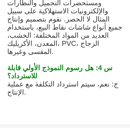
ومستحضرات التجميل والنظارات
والإلكترونيات الاستهلاكية على سبيل
المثال لا الحصر. نقوم بتصميم وإنتاج
جميع أنواع شاشات نقاط البيع، باستخدام
العديد من المواد المختلفة: الخشب،
المعدن، الأكريليك، PVC، الزجاج
المقسى وغيرها.
س 4: هل رسوم النموذج الأولي قابلة
للاسترداد؟
ج: نعم، سيتم استرداد التكلفة مع عملية
الإنتاج.