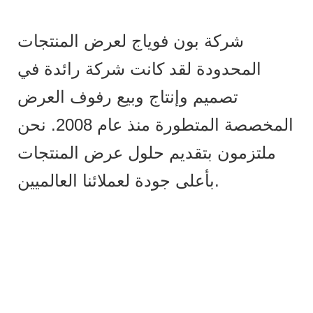
شركة بون فوياج لعرض المنتجات
المحدودة لقد كانت شركة رائدة في
تصميم وإنتاج وبيع رفوف العرض
المخصصة المتطورة منذ عام 2008. نحن
ملتزمون بتقديم حلول عرض المنتجات
بأعلى جودة لعملائنا العالميين.