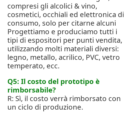
compresi gli alcolici & vino,
cosmetici, occhiali ed elettronica di
consumo, solo per citarne alcuni
Progettiamo e produciamo tutti i
tipi di espositori per punti vendita,
utilizzando molti materiali diversi:
legno, metallo, acrilico, PVC, vetro
temperato, ecc.
Q5: Il costo del prototipo è
rimborsabile?
R: Sì, il costo verrà rimborsato con
un ciclo di produzione.