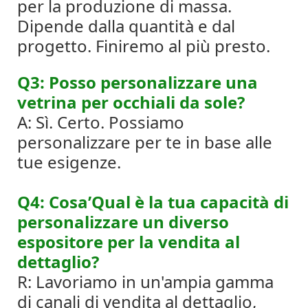
per la produzione di massa.
Dipende dalla quantità e dal
progetto. Finiremo al più presto.
Q3: Posso personalizzare una
vetrina per occhiali da sole?
A: Sì. Certo. Possiamo
personalizzare per te in base alle
tue esigenze.
Q4: Cosa’Qual è la tua capacità di
personalizzare un diverso
espositore per la vendita al
dettaglio?
R: Lavoriamo in un'ampia gamma
di canali di vendita al dettaglio,