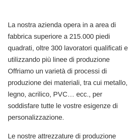
La nostra azienda opera in a area di
fabbrica superiore a 215.000 piedi
quadrati, oltre 300 lavoratori qualificati e
utilizzando più linee di produzione
Offriamo un varietà di processi di
produzione dei materiali, tra cui metallo,
legno, acrilico, PVC… ecc., per
soddisfare tutte le vostre esigenze di
personalizzazione.
Le nostre attrezzature di produzione