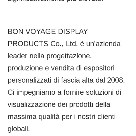
BON VOYAGE DISPLAY
PRODUCTS Co., Ltd. è un'azienda
leader nella progettazione,
produzione e vendita di espositori
personalizzati di fascia alta dal 2008.
Ci impegniamo a fornire soluzioni di
visualizzazione dei prodotti della
massima qualità per i nostri clienti
globali.