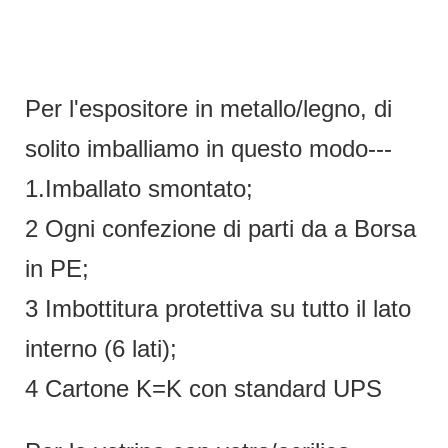
Per l'espositore in metallo/legno, di
solito imballiamo in questo modo---
1.Imballato smontato;
2 Ogni confezione di parti da a Borsa
in PE;
3 Imbottitura protettiva su tutto il lato
interno (6 lati);
4 Cartone K=K con standard UPS