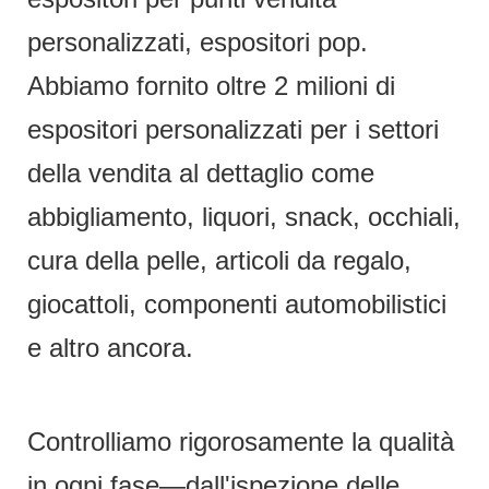
personalizzati, espositori pop.
Abbiamo fornito oltre 2 milioni di
espositori personalizzati per i settori
della vendita al dettaglio come
abbigliamento, liquori, snack, occhiali,
cura della pelle, articoli da regalo,
giocattoli, componenti automobilistici
e altro ancora.
Controlliamo rigorosamente la qualità
in ogni fase—dall'ispezione delle