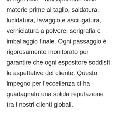
materie prime al taglio, saldatura,
lucidatura, lavaggio e asciugatura,
verniciatura a polvere, serigrafia e
imballaggio finale. Ogni passaggio è
rigorosamente monitorato per
garantire che ogni espositore soddisfi
le aspettative del cliente. Questo
impegno per l'eccellenza ci ha
guadagnato una solida reputazione
tra i nostri clienti globali.