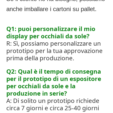
anche imballare i cartoni su pallet.
Q1: puoi personalizzare il mio
display per occhiali da sole?
R: Sì, possiamo personalizzare un
prototipo per la tua approvazione
prima della produzione.
Q2: Qual è il tempo di consegna
per il prototipo di un espositore
per occhiali da sole e la
produzione in serie?
A: Di solito un prototipo richiede
circa 7 giorni e circa 25-40 giorni