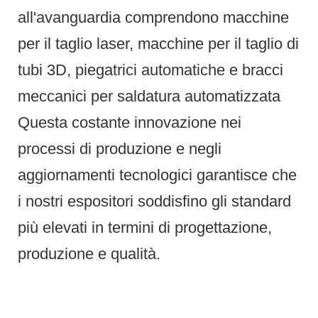
all'avanguardia comprendono macchine
per il taglio laser, macchine per il taglio di
tubi 3D, piegatrici automatiche e bracci
meccanici per saldatura automatizzata
Questa costante innovazione nei
processi di produzione e negli
aggiornamenti tecnologici garantisce che
i nostri espositori soddisfino gli standard
più elevati in termini di progettazione,
produzione e qualità.