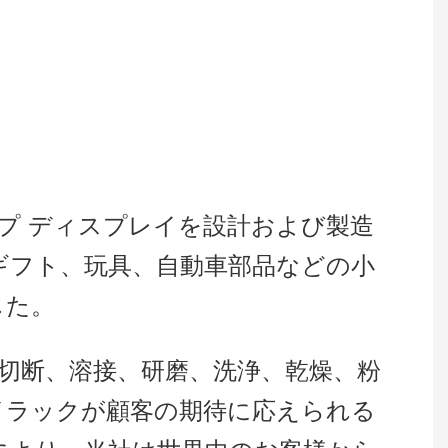
ップ ディスプレイを設計および製造
ギフト、玩具、自動車部品などの小
した。
切断、溶接、研磨、洗浄、乾燥、粉
イラックが顧客の期待に応えられる