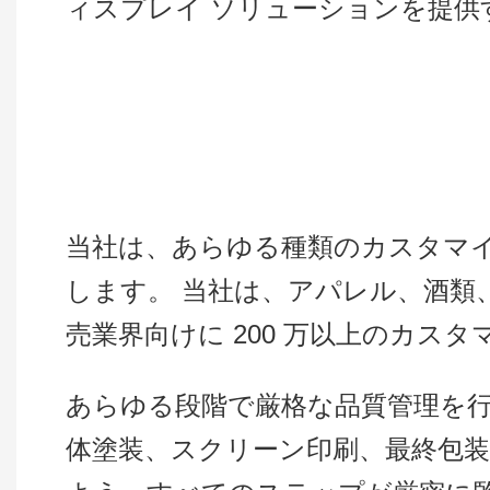
ィスプレイ ソリューションを提供
当社は、あらゆる種類のカスタマイ
します。 当社は、アパレル、酒類
売業界向けに 200 万以上のカ
あらゆる段階で厳格な品質管理を
体塗装、スクリーン印刷、最終包装