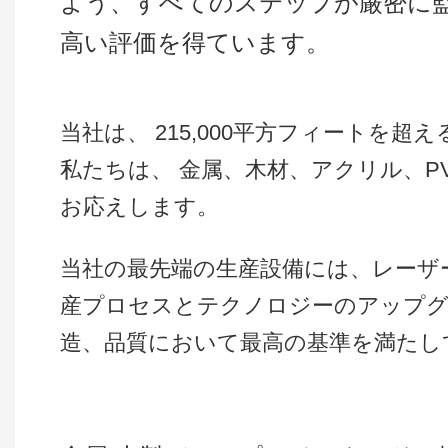
よう、すべてのステップが厳密に
高い評価を得ています。
当社は、 215,000平方フィートを
私たちは、 金属、木材、アクリル、
お応えします。
当社の最先端の生産設備には、レーザ
産プロセスとテクノロジーのアップグ
造、品質において最高の基準を満たし