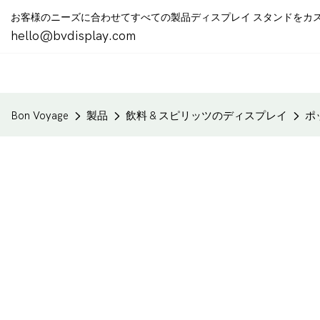
お客様のニーズに合わせてすべての製品ディスプレイ スタンドをカ
hello@bvdisplay.com
Bon Voyage
製品
飲料 & スピリッツのディスプレイ
ポ