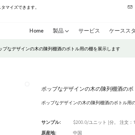
スタマイズできます。
Home
製品
サービス
ケースス
ップなデザインの木の陳列棚酒のボトル用の棚を展示します
ポップなデザインの木の陳列棚酒のボ
ポップなデザインの木の陳列棚酒のボトル用
サンプル:
$200.0/ユニット |分。 注文：
原産地:
中国