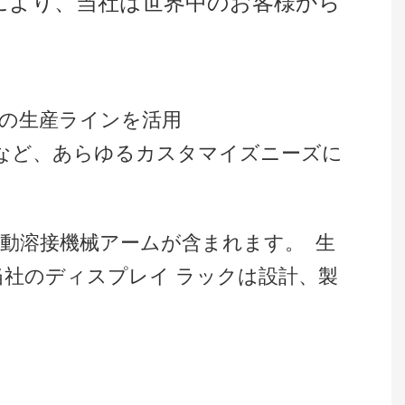
により、当社は世界中のお客様から
複数の生産ラインを活用
 など、あらゆるカスタマイズニーズに
自動溶接機械アームが含まれます。
生
社のディスプレイ ラックは設計、製