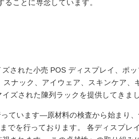
することに専念しています。
ズされた小売 POS ディスプレイ、ポ
、スナック、アイウェア、スキンケア、
スタマイズされた陳列ラックを提供してきま
行っています—原材料の検査から始まり、
までを行っております。 各ディスプレ