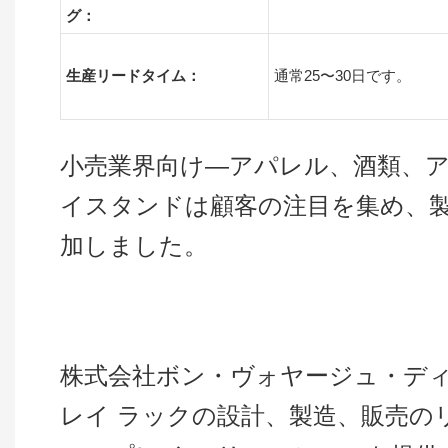
グ：
生産リードタイム：
通常25〜30日です。
小売業界向け—アパレル、酒類、
イスタンドは顧客の注目を集め、
加しました。
株式会社ボン・ヴォヤージュ・ディ
レイ ラックの設計、製造、販売の