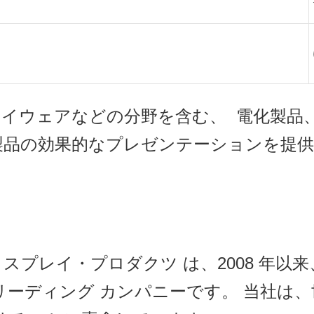
アイウェアなどの分野を含む、 電化製品
製品の効果的なプレゼンテーションを提供
スプレイ・プロダクツ は、2008 年以
リーディング カンパニーです。 当社は